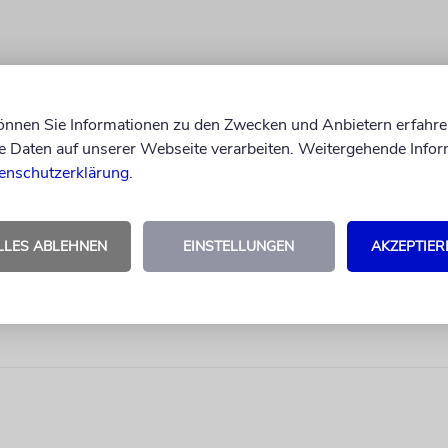
können Sie Informationen zu den Zwecken und Anbietern erfahre
Daten auf unserer Webseite verarbeiten. Weitergehende Infor
enschutzerklärung
.
LLES ABLEHNEN
EINSTELLUNGEN
AKZEPTIER