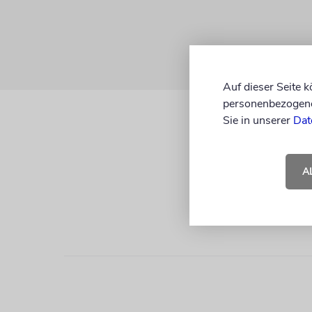
Auf dieser Seite 
personenbezogene 
Sie in unserer
Dat
A