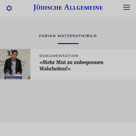
FABIAN MATZERATH/BILD
DOKUMENTATION
»Mehr Mut zu unbequemen
Wahrheiten!«