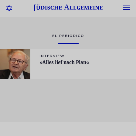
EL PERIODICO
INTERVIEW
»Alles lief nach Plan«