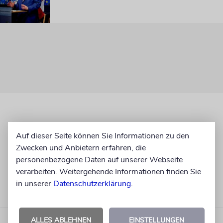
Auf dieser Seite können Sie Informationen zu den
Zwecken und Anbietern erfahren, die
personenbezogene Daten auf unserer Webseite
verarbeiten. Weitergehende Informationen finden Sie
in unserer
Datenschutzerklärung
.
ALLES ABLEHNEN
EINSTELLUNGEN