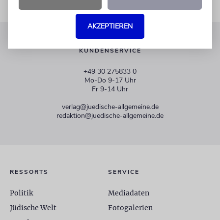
AKZEPTIEREN
KUNDENSERVICE
+49 30 275833 0
Mo-Do 9-17 Uhr
Fr 9-14 Uhr
verlag@juedische-allgemeine.de
redaktion@juedische-allgemeine.de
RESSORTS
SERVICE
Politik
Mediadaten
Jüdische Welt
Fotogalerien