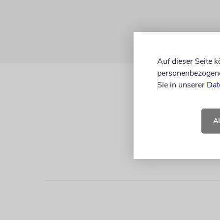
Auf dieser Seite 
personenbezogene 
Sie in unserer
Dat
A