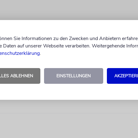
können Sie Informationen zu den Zwecken und Anbietern erfahre
Daten auf unserer Webseite verarbeiten. Weitergehende Infor
enschutzerklärung
.
LLES ABLEHNEN
EINSTELLUNGEN
AKZEPTIER