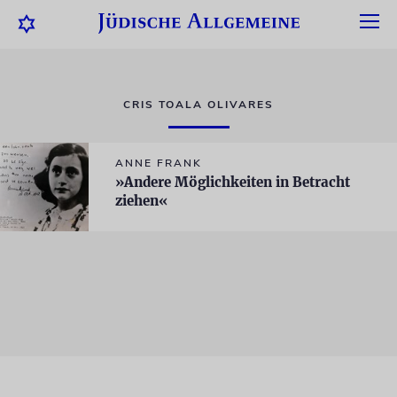
CRIS TOALA OLIVARES
ANNE FRANK
»Andere Möglichkeiten in Betracht
ziehen«