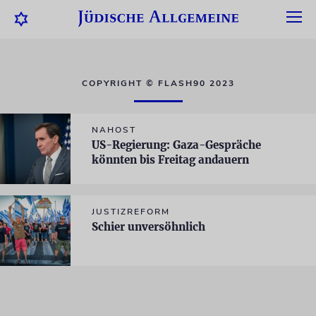
COPYRIGHT © FLASH90 2023
NAHOST
US-Regierung: Gaza-Gespräche
könnten bis Freitag andauern
JUSTIZREFORM
Schier unversöhnlich