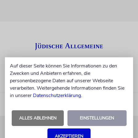
Auf dieser Seite können Sie Informationen zu den
Zwecken und Anbietern erfahren, die
personenbezogene Daten auf unserer Webseite
verarbeiten. Weitergehende Informationen finden Sie
in unserer
Datenschutzerklärung
.
ALLES ABLEHNEN
EINSTELLUNGEN
KUNDENSERVICE
AKZEPTIEREN