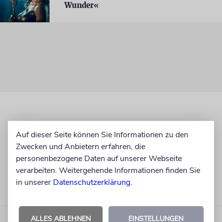
Wunder«
Auf dieser Seite können Sie Informationen zu den
Zwecken und Anbietern erfahren, die
personenbezogene Daten auf unserer Webseite
verarbeiten. Weitergehende Informationen finden Sie
in unserer
Datenschutzerklärung
.
ALLES ABLEHNEN
EINSTELLUNGEN