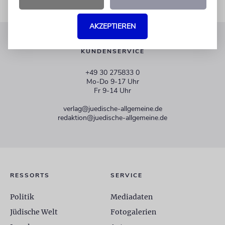
AKZEPTIEREN
KUNDENSERVICE
+49 30 275833 0
Mo-Do 9-17 Uhr
Fr 9-14 Uhr
verlag@juedische-allgemeine.de
redaktion@juedische-allgemeine.de
RESSORTS
SERVICE
Politik
Mediadaten
Jüdische Welt
Fotogalerien