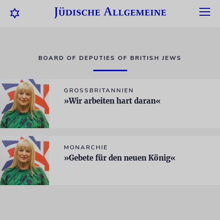
BOARD OF DEPUTIES OF BRITISH JEWS
GROSSBRITANNIEN
»Wir arbeiten hart daran«
MONARCHIE
»Gebete für den neuen König«