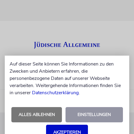
Auf dieser Seite können Sie Informationen zu den
Zwecken und Anbietern erfahren, die
personenbezogene Daten auf unserer Webseite
verarbeiten. Weitergehende Informationen finden Sie
in unserer
Datenschutzerklärung
.
ALLES ABLEHNEN
EINSTELLUNGEN
KUNDENSERVICE
AKZEPTIEREN