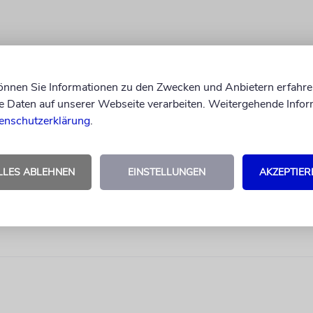
können Sie Informationen zu den Zwecken und Anbietern erfahre
Daten auf unserer Webseite verarbeiten. Weitergehende Infor
enschutzerklärung
.
LLES ABLEHNEN
EINSTELLUNGEN
AKZEPTIER