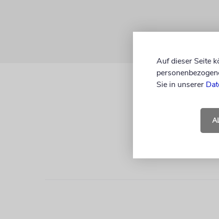
Auf dieser Seite 
personenbezogene 
Sie in unserer
Dat
A