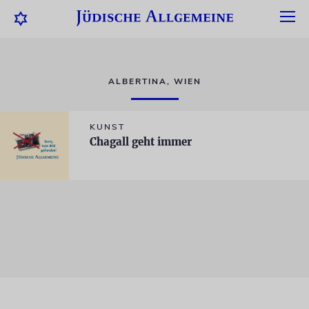
ALBERTINA, WIEN
KUNST
Chagall geht immer