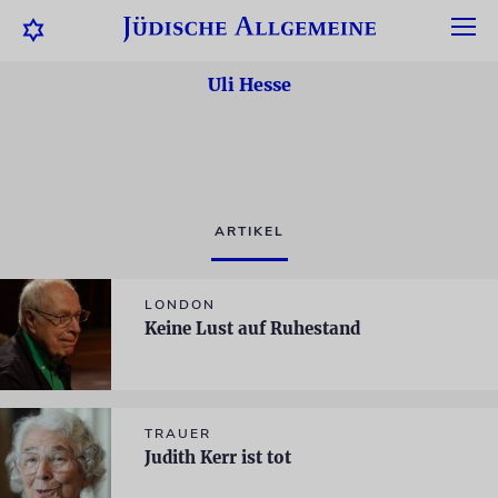
Uli Hesse
ARTIKEL
LONDON
Keine Lust auf Ruhestand
TRAUER
Judith Kerr ist tot