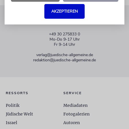
AKZEPTIEREN
KUNDENSERVICE
+49 30 275833 0
Mo-Do 9-17 Uhr
Fr 9-14 Uhr
verlag@juedische-allgemeine.de
redaktion@juedische-allgemeine.de
RESSORTS
SERVICE
Politik
Mediadaten
Jüdische Welt
Fotogalerien
Israel
Autoren