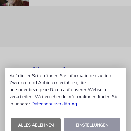
Auf dieser Seite können Sie Informationen zu den
Zwecken und Anbietern erfahren, die
personenbezogene Daten auf unserer Webseite
verarbeiten. Weitergehende Informationen finden Sie
in unserer
Datenschutzerklärung
.
ALLES ABLEHNEN
EINSTELLUNGEN