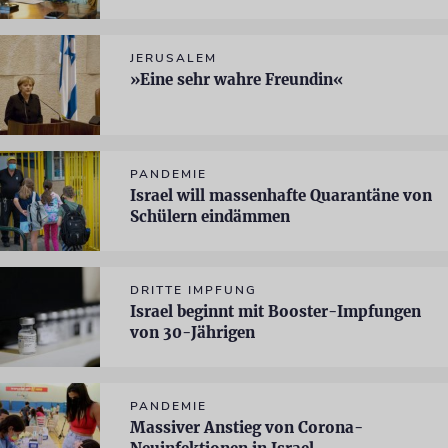
JERUSALEM
»Eine sehr wahre Freundin«
PANDEMIE
Israel will massenhafte Quarantäne von
Schülern eindämmen
DRITTE IMPFUNG
Israel beginnt mit Booster-Impfungen
von 30-Jährigen
PANDEMIE
Massiver Anstieg von Corona-