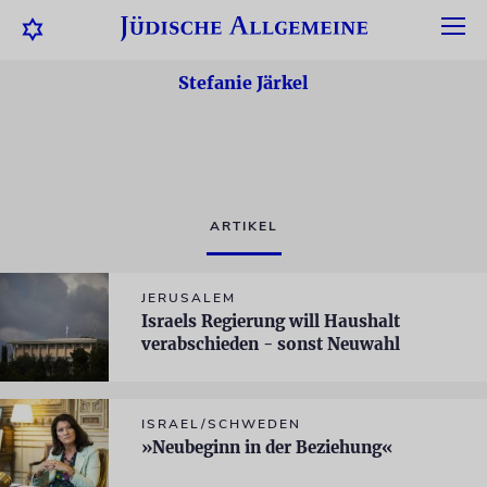
Stefanie Järkel
ARTIKEL
JERUSALEM
Israels Regierung will Haushalt
verabschieden - sonst Neuwahl
ISRAEL/SCHWEDEN
»Neubeginn in der Beziehung«