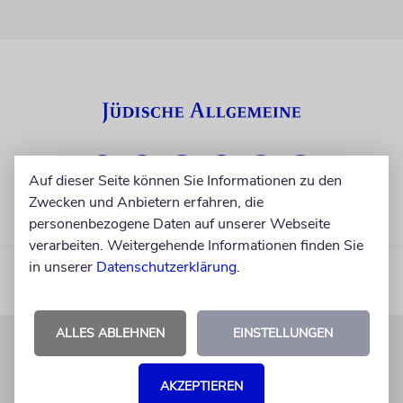
Auf dieser Seite können Sie Informationen zu den
Zwecken und Anbietern erfahren, die
personenbezogene Daten auf unserer Webseite
verarbeiten. Weitergehende Informationen finden Sie
in unserer
Datenschutzerklärung
.
ALLES ABLEHNEN
EINSTELLUNGEN
KUNDENSERVICE
AKZEPTIEREN