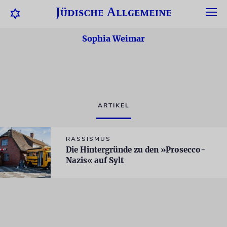
Sophia Weimar
ARTIKEL
RASSISMUS
Die Hintergründe zu den »Prosecco-
Nazis« auf Sylt