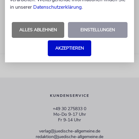
in unserer
Datenschutzerklärung
.
ALLES ABLEHNEN
EINSTELLUNGEN
AKZEPTIEREN
KUNDENSERVICE
+49 30 275833 0
Mo-Do 9-17 Uhr
Fr 9-14 Uhr
verlag@juedische-allgemeine.de
redaktion@juedische-allgemeine.de