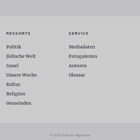
RESSORTS
SERVICE
Politik
Mediadaten
Jüdische Welt
Fotogalerien
Israel
Autoren
Unsere Woche
Glossar
Kultur
Religion
Gemeinden
© 2026 Jüdische Allgemeine