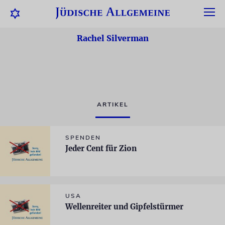
Rachel Silverman
ARTIKEL
SPENDEN
Jeder Cent für Zion
USA
Wellenreiter und Gipfelstürmer