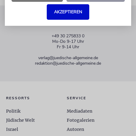
AKZEPTIEREN
KUNDENSERVICE
+49 30 275833 0
Mo-Do 9-17 Uhr
Fr 9-14 Uhr
verlag@juedische-allgemeine.de
redaktion@juedische-allgemeine.de
RESSORTS
SERVICE
Politik
Mediadaten
Jüdische Welt
Fotogalerien
Israel
Autoren