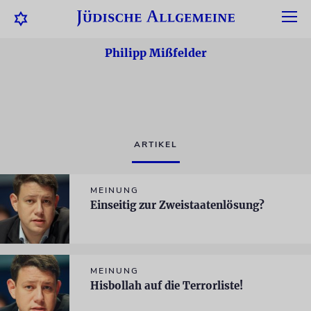
Philipp Mißfelder
ARTIKEL
MEINUNG
Einseitig zur Zweistaatenlösung?
MEINUNG
Hisbollah auf die Terrorliste!