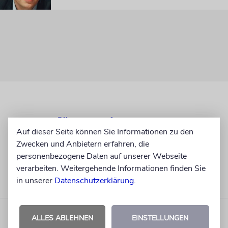
Auf dieser Seite können Sie Informationen zu den
Zwecken und Anbietern erfahren, die
personenbezogene Daten auf unserer Webseite
verarbeiten. Weitergehende Informationen finden Sie
in unserer
Datenschutzerklärung
.
ALLES ABLEHNEN
EINSTELLUNGEN