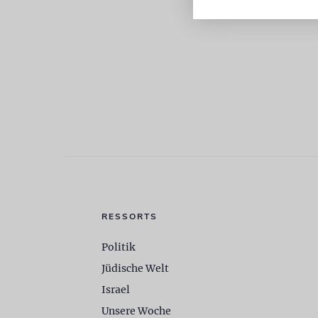
RESSORTS
Politik
Jüdische Welt
Israel
Unsere Woche