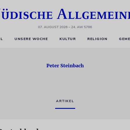
07. AUGUST 2026
– 24. AW 5786
EL
UNSERE WOCHE
KULTUR
RELIGION
GEME
Peter Steinbach
ARTIKEL