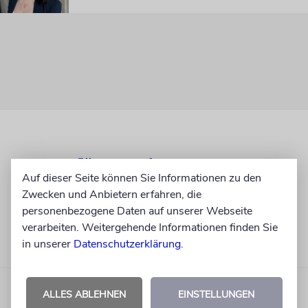
Auf dieser Seite können Sie Informationen zu den
Zwecken und Anbietern erfahren, die
personenbezogene Daten auf unserer Webseite
verarbeiten. Weitergehende Informationen finden Sie
in unserer
Datenschutzerklärung
.
ALLES ABLEHNEN
EINSTELLUNGEN