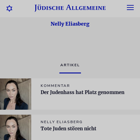
Nelly Eliasberg
ARTIKEL
KOMMENTAR
Der Judenhass hat Platz genommen
NELLY ELIASBERG
Tote Juden stören nicht