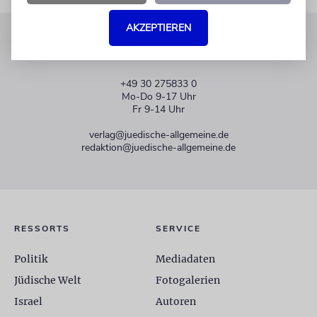
AKZEPTIEREN
KUNDENSERVICE
+49 30 275833 0
Mo-Do 9-17 Uhr
Fr 9-14 Uhr
verlag@juedische-allgemeine.de
redaktion@juedische-allgemeine.de
RESSORTS
SERVICE
Politik
Mediadaten
Jüdische Welt
Fotogalerien
Israel
Autoren