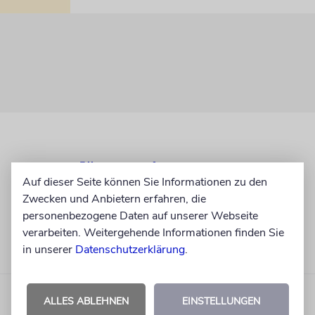
Auf dieser Seite können Sie Informationen zu den
Zwecken und Anbietern erfahren, die
personenbezogene Daten auf unserer Webseite
verarbeiten. Weitergehende Informationen finden Sie
in unserer
Datenschutzerklärung
.
ALLES ABLEHNEN
EINSTELLUNGEN