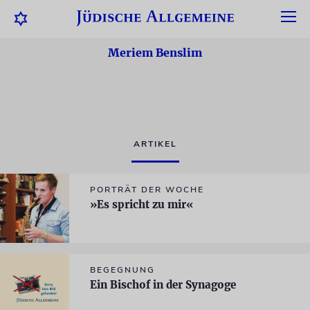
Meriem Benslim
ARTIKEL
PORTRÄT DER WOCHE
»Es spricht zu mir«
BEGEGNUNG
Ein Bischof in der Synagoge