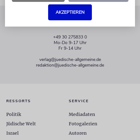
AKZEPTIEREN
KUNDENSERVICE
+49 30 275833 0
Mo-Do 9-17 Uhr
Fr 9-14 Uhr
verlag@juedische-allgemeine.de
redaktion@juedische-allgemeine.de
RESSORTS
SERVICE
Politik
Mediadaten
Jüdische Welt
Fotogalerien
Israel
Autoren