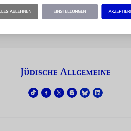
LLES ABLEHNEN
EINSTELLUNGEN
AKZEPTIER