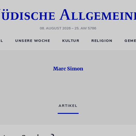
08. AUGUST 2026
– 25. AW 5786
EL
UNSERE WOCHE
KULTUR
RELIGION
GEME
Marc Simon
ARTIKEL