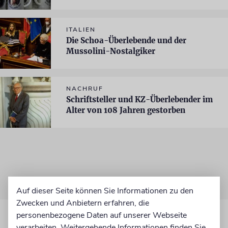
ITALIEN
Die Schoa-Überlebende und der
Mussolini-Nostalgiker
NACHRUF
Schriftsteller und KZ-Überlebender im
Alter von 108 Jahren gestorben
Auf dieser Seite können Sie Informationen zu den
Zwecken und Anbietern erfahren, die
personenbezogene Daten auf unserer Webseite
verarbeiten. Weitergehende Informationen finden Sie