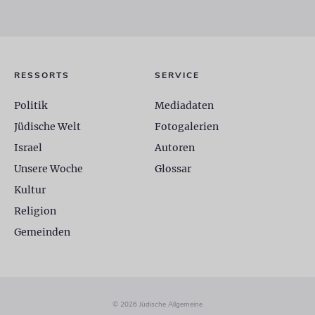
RESSORTS
SERVICE
Politik
Mediadaten
Jüdische Welt
Fotogalerien
Israel
Autoren
Unsere Woche
Glossar
Kultur
Religion
Gemeinden
© 2026 Jüdische Allgemeine