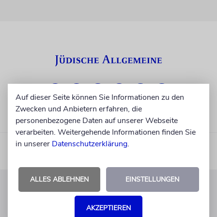
Auf dieser Seite können Sie Informationen zu den
Zwecken und Anbietern erfahren, die
personenbezogene Daten auf unserer Webseite
verarbeiten. Weitergehende Informationen finden Sie
in unserer
Datenschutzerklärung
.
ALLES ABLEHNEN
EINSTELLUNGEN
KUNDENSERVICE
AKZEPTIEREN