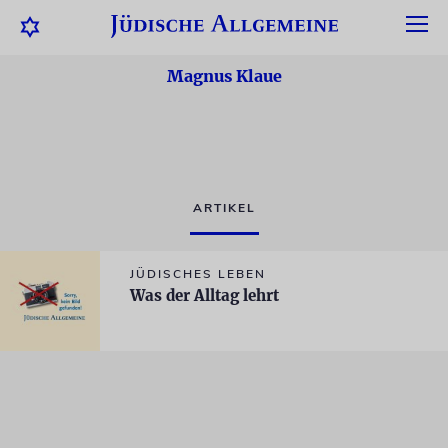
Magnus Klaue
ARTIKEL
JÜDISCHES LEBEN
Was der Alltag lehrt