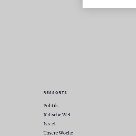
RESSORTS
Politik
Jüdische Welt
Israel
Unsere Woche