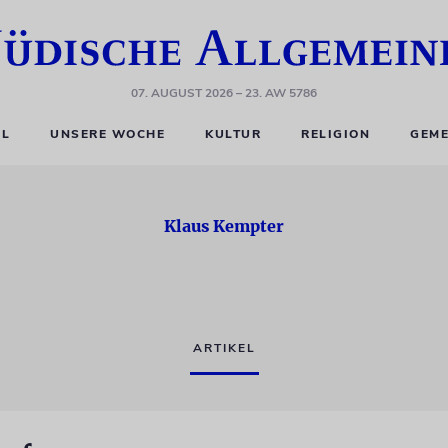
07. AUGUST 2026
– 23. AW 5786
EL
UNSERE WOCHE
KULTUR
RELIGION
GEME
Klaus Kempter
ARTIKEL