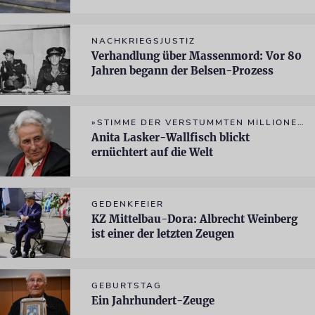
NACHKRIEGSJUSTIZ
Verhandlung über Massenmord: Vor 80
Jahren begann der Belsen-Prozess
»STIMME DER VERSTUMMTEN MILLIONEN«
Anita Lasker-Wallfisch blickt
ernüchtert auf die Welt
GEDENKFEIER
KZ Mittelbau-Dora: Albrecht Weinberg
ist einer der letzten Zeugen
GEBURTSTAG
Ein Jahrhundert-Zeuge