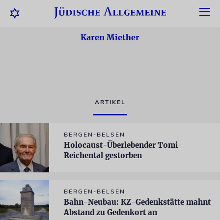
Karen Miether
ARTIKEL
BERGEN-BELSEN
Holocaust-Überlebender Tomi
Reichental gestorben
BERGEN-BELSEN
Bahn-Neubau: KZ-Gedenkstätte mahnt
Abstand zu Gedenkort an