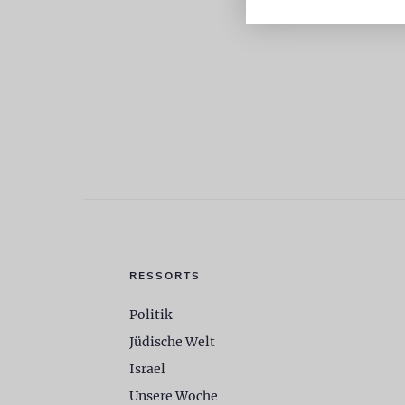
RESSORTS
Politik
Jüdische Welt
Israel
Unsere Woche