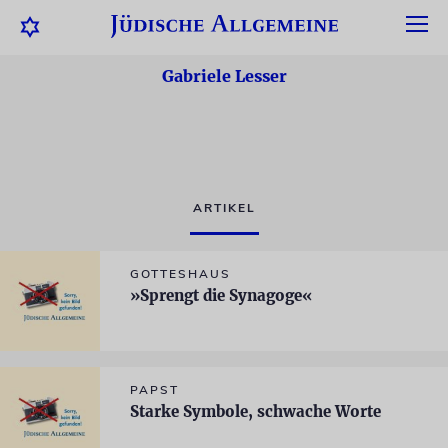
Gabriele Lesser
ARTIKEL
GOTTESHAUS
»Sprengt die Synagoge«
PAPST
Starke Symbole, schwache Worte