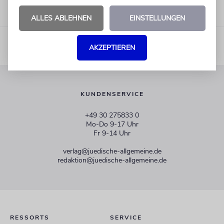
ALLES ABLEHNEN
EINSTELLUNGEN
AKZEPTIEREN
KUNDENSERVICE
+49 30 275833 0
Mo-Do 9-17 Uhr
Fr 9-14 Uhr
verlag@juedische-allgemeine.de
redaktion@juedische-allgemeine.de
RESSORTS
SERVICE