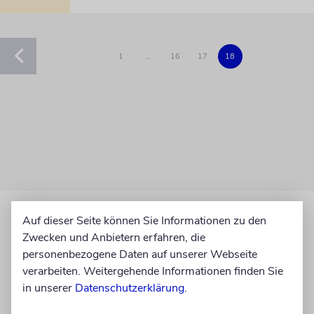
1
…
16
17
18
Auf dieser Seite können Sie Informationen zu den
Zwecken und Anbietern erfahren, die
personenbezogene Daten auf unserer Webseite
verarbeiten. Weitergehende Informationen finden Sie
in unserer
Datenschutzerklärung
.