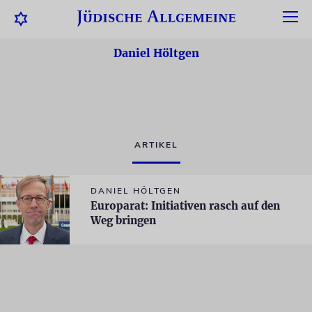
Daniel Höltgen
ARTIKEL
DANIEL HÖLTGEN
Europarat: Initiativen rasch auf den
Weg bringen