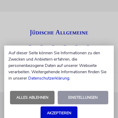
Auf dieser Seite können Sie Informationen zu den
Zwecken und Anbietern erfahren, die
personenbezogene Daten auf unserer Webseite
verarbeiten. Weitergehende Informationen finden Sie
in unserer
Datenschutzerklärung
.
ALLES ABLEHNEN
EINSTELLUNGEN
KUNDENSERVICE
AKZEPTIEREN