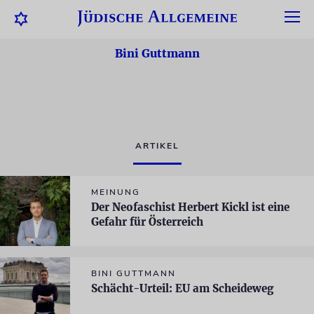
Bini Guttmann
ARTIKEL
MEINUNG
Der Neofaschist Herbert Kickl ist eine
Gefahr für Österreich
BINI GUTTMANN
Schächt-Urteil: EU am Scheideweg