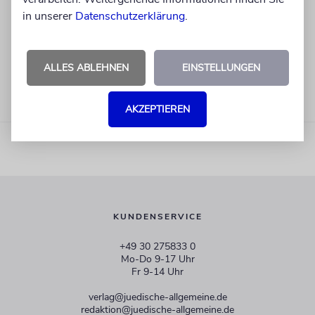
in unserer
Datenschutzerklärung
.
ALLES ABLEHNEN
EINSTELLUNGEN
AKZEPTIEREN
KUNDENSERVICE
+49 30 275833 0
Mo-Do 9-17 Uhr
Fr 9-14 Uhr
verlag@juedische-allgemeine.de
redaktion@juedische-allgemeine.de