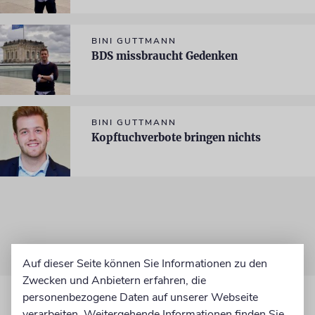
BINI GUTTMANN
BDS missbraucht Gedenken
BINI GUTTMANN
Kopftuchverbote bringen nichts
Auf dieser Seite können Sie Informationen zu den
Zwecken und Anbietern erfahren, die
personenbezogene Daten auf unserer Webseite
verarbeiten. Weitergehende Informationen finden Sie