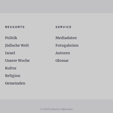
RESSORTS
SERVICE
Politik
Mediadaten
Jüdische Welt
Fotogalerien
Israel
Autoren
Unsere Woche
Glossar
Kultur
Religion
Gemeinden
© 2026 Jüdische Allgemeine