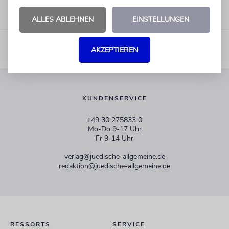
ALLES ABLEHNEN
EINSTELLUNGEN
AKZEPTIEREN
KUNDENSERVICE
+49 30 275833 0
Mo-Do 9-17 Uhr
Fr 9-14 Uhr
verlag@juedische-allgemeine.de
redaktion@juedische-allgemeine.de
RESSORTS
SERVICE