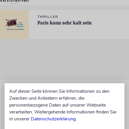
THRILLER
Paris kann sehr kalt sein
Auf dieser Seite können Sie Informationen zu den
Zwecken und Anbietern erfahren, die
personenbezogene Daten auf unserer Webseite
verarbeiten. Weitergehende Informationen finden Sie
in unserer
Datenschutzerklärung
.