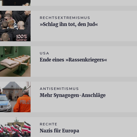
RECHTSEXTREMISMUS
»Schlag ihn tot, den Jud«
USA
Ende eines »Rassenkriegers«
ANTISEMITISMUS
Mehr Synagogen-Anschläge
RECHTE
Nazis für Europa