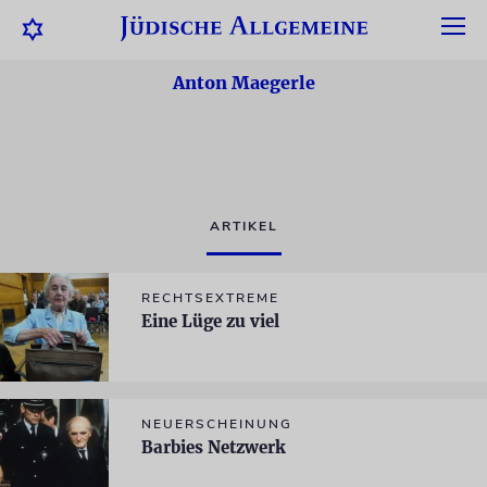
Anton Maegerle
ARTIKEL
RECHTSEXTREME
Eine Lüge zu viel
NEUERSCHEINUNG
Barbies Netzwerk