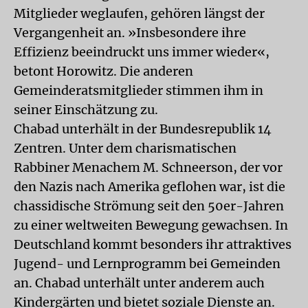
Mitglieder weglaufen, gehören längst der
Vergangenheit an. »Insbesondere ihre
Effizienz beeindruckt uns immer wieder«,
betont Horowitz. Die anderen
Gemeinderatsmitglieder stimmen ihm in
seiner Einschätzung zu.
Chabad unterhält in der Bundesrepublik 14
Zentren. Unter dem charismatischen
Rabbiner Menachem M. Schneerson, der vor
den Nazis nach Amerika geflohen war, ist die
chassidische Strömung seit den 50er-Jahren
zu einer weltweiten Bewegung gewachsen. In
Deutschland kommt besonders ihr attraktives
Jugend- und Lernprogramm bei Gemeinden
an. Chabad unterhält unter anderem auch
Kindergärten und bietet soziale Dienste an.