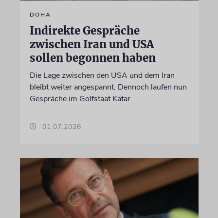
DOHA
Indirekte Gespräche
zwischen Iran und USA
sollen begonnen haben
Die Lage zwischen den USA und dem Iran
bleibt weiter angespannt. Dennoch laufen nun
Gespräche im Golfstaat Katar
01.07.2026