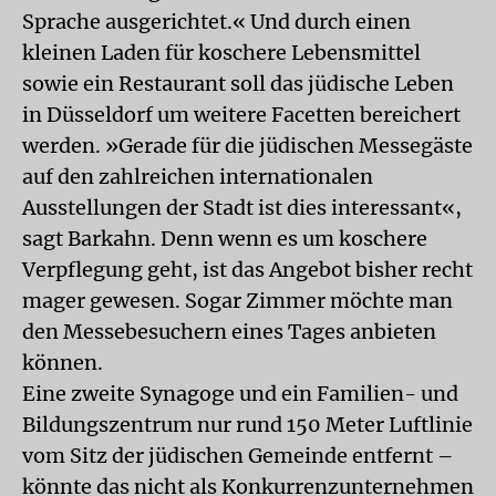
Sprache ausgerichtet.« Und durch einen
kleinen Laden für koschere Lebensmittel
sowie ein Restaurant soll das jüdische Leben
in Düsseldorf um weitere Facetten bereichert
werden. »Gerade für die jüdischen Messegäste
auf den zahlreichen internationalen
Ausstellungen der Stadt ist dies interessant«,
sagt Barkahn. Denn wenn es um koschere
Verpflegung geht, ist das Angebot bisher recht
mager gewesen. Sogar Zimmer möchte man
den Messebesuchern eines Tages anbieten
können.
Eine zweite Synagoge und ein Familien- und
Bildungszentrum nur rund 150 Meter Luftlinie
vom Sitz der jüdischen Gemeinde entfernt –
könnte das nicht als Konkurrenzunternehmen