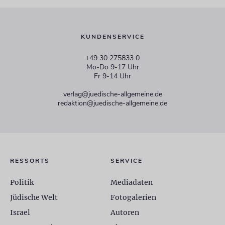
KUNDENSERVICE
+49 30 275833 0
Mo-Do 9-17 Uhr
Fr 9-14 Uhr
verlag@juedische-allgemeine.de
redaktion@juedische-allgemeine.de
RESSORTS
SERVICE
Politik
Mediadaten
Jüdische Welt
Fotogalerien
Israel
Autoren