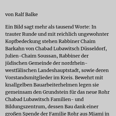
von Ralf Balke
Ein Bild sagt mehr als tausend Worte: In
trauter Runde und mit reichlich ungewohnter
Kopfbedeckung stehen Rabbiner Chaim
Barkahn von Chabad Lubawitsch Düsseldorf,
Julien-Chaim Soussan, Rabbiner der
jüdischen Gemeinde der nordrhein-
westfälischen Landeshauptstadt, sowie deren
Vorstandsmitglieder im Kreis. Bewehrt mit
knallgelben Bauarbeiterhelmen legen sie
gemeinsam den Grundstein für das neue Rohr
Chabad Lubawitsch Familien- und
Bildungszentrum, dessen Bau dank einer
großen Spende der Familie Rohr aus Miami in