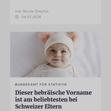
von Nicole Dreyfus
04.07.2026
BUNDESAMT FÜR STATISTIK
Dieser hebräische Vorname
ist am beliebtesten bei
Schweizer Eltern