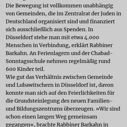
Die Bewegung ist vollkommen unabhängig
von Gemeinden, die im Zentralrat der Juden in
Deutschland organisiert sind und finanziert
sich ausschließlich aus Spenden. In
Düsseldorf stehe man mit etwa 4.000
Menschen in Verbindung, erklärt Rabbiner
Barkahn. An Ferienlagern und der Chabad-
Sonntagsschule nehmen regelmäßig rund
600 Kinder teil.
Wie gut das Verhältnis zwischen Gemeinde
und Lubawitschern in Düsseldorf ist, davon
konnte man sich auf den Feierlichkeiten für
die Grundsteinlegung des neuen Familien-
und Bildungszentrums überzeugen. »Wir sind
schon einen langen Weg gemeinsam
gegangen«, brachte Rabbiner Barkahn in