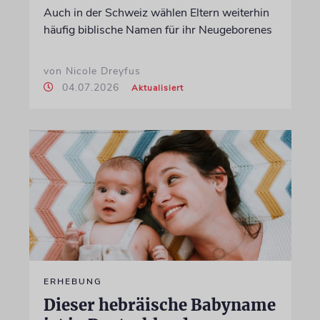
Auch in der Schweiz wählen Eltern weiterhin
häufig biblische Namen für ihr Neugeborenes
von Nicole Dreyfus
04.07.2026
Aktualisiert
ERHEBUNG
Dieser hebräische Babyname