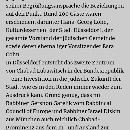
seiner Begrüßungsansprache die Beziehungen
auf den Punkt. Rund 200 Gäste waren
erschienen, darunter Hans-Georg Lohe,
Kulturdezernent der Stadt Düsseldorf, der
gesamte Vorstand der jüdischen Gemeinde
sowie deren ehemaliger Vorsitzender Esra
Cohn.
In Düsseldorf entsteht das zweite Zentrum
von Chabad Lubawitsch in der Bundesrepublik
– eine Investition in die jüdische Zukunft der
Stadt, wie es in den Reden immer wieder zum
Ausdruck kam. Grund genug, dass mit
Rabbiner Gershon Garelik vom Rabbincal
Council of Europe und Rabbiner Israel Diskin
aus München auch reichlich Chabad-
Prominenz aus dem In- und Ausland zur