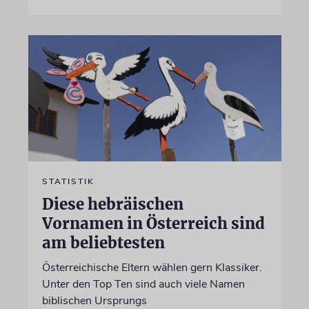
STATISTIK
Diese hebräischen
Vornamen in Österreich sind
am beliebtesten
Österreichische Eltern wählen gern Klassiker.
Unter den Top Ten sind auch viele Namen
biblischen Ursprungs