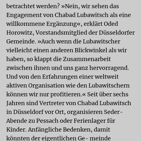
betrachtet werden? »Nein, wir sehen das
Engagement von Chabad Lubawitsch als eine
willkommene Ergänzung«, erklärt Oded
Horowitz, Vorstandsmitglied der Düsseldorfer
Gemeinde. »Auch wenn die Lubawitscher
vielleicht einen anderen Blickwinkel als wir
haben, so klappt die Zusammenarbeit
zwischen ihnen und uns ganz hervorragend.
Und von den Erfahrungen einer weltweit
aktiven Organisation wie den Lubawitschern
können wir nur profitieren.« Seit über sechs
Jahren sind Vertreter von Chabad Lubawitsch
in Düsseldorf vor Ort, organisieren Seder-
Abende zu Pessach oder Ferienlager für
Kinder. Anfängliche Bedenken, damit
könnten der eigentlichen Ge- meinde