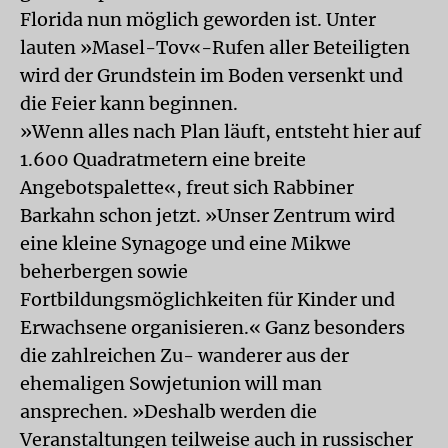
Florida nun möglich geworden ist. Unter
lauten »Masel-Tov«-Rufen aller Beteiligten
wird der Grundstein im Boden versenkt und
die Feier kann beginnen.
»Wenn alles nach Plan läuft, entsteht hier auf
1.600 Quadratmetern eine breite
Angebotspalette«, freut sich Rabbiner
Barkahn schon jetzt. »Unser Zentrum wird
eine kleine Synagoge und eine Mikwe
beherbergen sowie
Fortbildungsmöglichkeiten für Kinder und
Erwachsene organisieren.« Ganz besonders
die zahlreichen Zu- wanderer aus der
ehemaligen Sowjetunion will man
ansprechen. »Deshalb werden die
Veranstaltungen teilweise auch in russischer