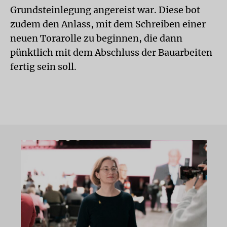
Grundsteinlegung angereist war. Diese bot
zudem den Anlass, mit dem Schreiben einer
neuen Torarolle zu beginnen, die dann
pünktlich mit dem Abschluss der Bauarbeiten
fertig sein soll.