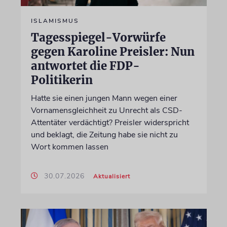
ISLAMISMUS
Tagesspiegel-Vorwürfe
gegen Karoline Preisler: Nun
antwortet die FDP-
Politikerin
Hatte sie einen jungen Mann wegen einer
Vornamensgleichheit zu Unrecht als CSD-
Attentäter verdächtigt? Preisler widerspricht
und beklagt, die Zeitung habe sie nicht zu
Wort kommen lassen
30.07.2026
Aktualisiert