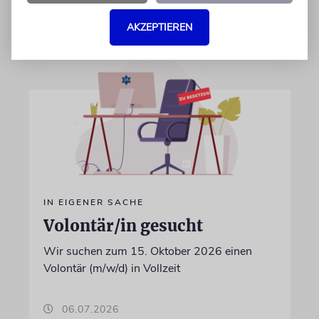
28.07.2026
AKZEPTIEREN
IN EIGENER SACHE
Volontär/in gesucht
Wir suchen zum 15. Oktober 2026 einen
Volontär (m/w/d) in Vollzeit
06.07.2026