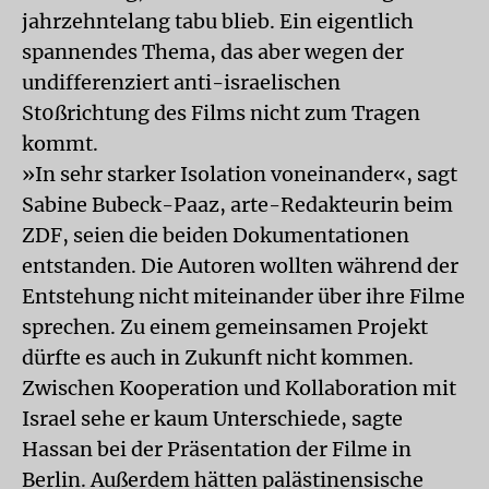
jahrzehntelang tabu blieb. Ein eigentlich
spannendes Thema, das aber wegen der
undifferenziert anti-israelischen
St0ßrichtung des Films nicht zum Tragen
kommt.
»In sehr starker Isolation voneinander«, sagt
Sabine Bubeck-Paaz, arte-Redakteurin beim
ZDF, seien die beiden Dokumentationen
entstanden. Die Autoren wollten während der
Entstehung nicht miteinander über ihre Filme
sprechen. Zu einem gemeinsamen Projekt
dürfte es auch in Zukunft nicht kommen.
Zwischen Kooperation und Kollaboration mit
Israel sehe er kaum Unterschiede, sagte
Hassan bei der Präsentation der Filme in
Berlin. Außerdem hätten palästinensische