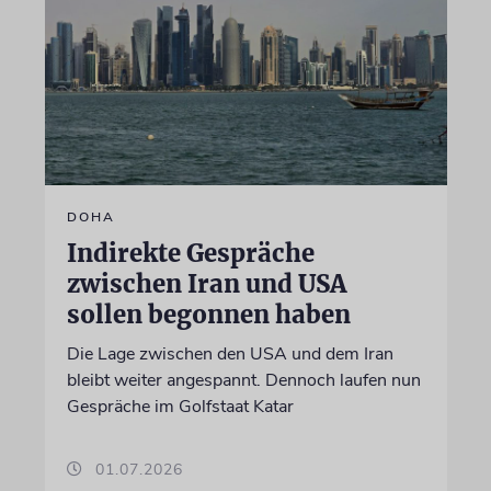
DOHA
Indirekte Gespräche
zwischen Iran und USA
sollen begonnen haben
Die Lage zwischen den USA und dem Iran
bleibt weiter angespannt. Dennoch laufen nun
Gespräche im Golfstaat Katar
01.07.2026