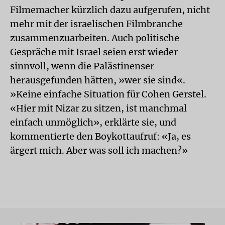
Filmemacher kürzlich dazu aufgerufen, nicht
mehr mit der israelischen Filmbranche
zusammenzuarbeiten. Auch politische
Gespräche mit Israel seien erst wieder
sinnvoll, wenn die Palästinenser
herausgefunden hätten, »wer sie sind«.
»Keine einfache Situation für Cohen Gerstel.
«Hier mit Nizar zu sitzen, ist manchmal
einfach unmöglich», erklärte sie, und
kommentierte den Boykottaufruf: «Ja, es
ärgert mich. Aber was soll ich machen?»