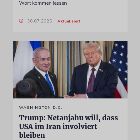
Wort kommen lassen
30.07.2026
Aktualisiert
WASHINGTON D.C.
Trump: Netanjahu will, dass
USA im Iran involviert
bleiben