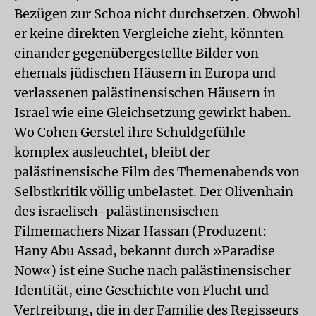
Bezügen zur Schoa nicht durchsetzen. Obwohl
er keine direkten Vergleiche zieht, könnten
einander gegenübergestellte Bilder von
ehemals jüdischen Häusern in Europa und
verlassenen palästinensischen Häusern in
Israel wie eine Gleichsetzung gewirkt haben.
Wo Cohen Gerstel ihre Schuldgefühle
komplex ausleuchtet, bleibt der
palästinensische Film des Themenabends von
Selbstkritik völlig unbelastet. Der Olivenhain
des israelisch-palästinensischen
Filmemachers Nizar Hassan (Produzent:
Hany Abu Assad, bekannt durch »Paradise
Now«) ist eine Suche nach palästinensischer
Identität, eine Geschichte von Flucht und
Vertreibung, die in der Familie des Regisseurs