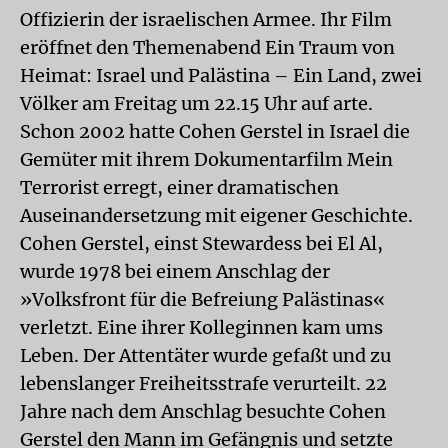
Offizierin der israelischen Armee. Ihr Film
eröffnet den Themenabend Ein Traum von
Heimat: Israel und Palästina – Ein Land, zwei
Völker am Freitag um 22.15 Uhr auf arte.
Schon 2002 hatte Cohen Gerstel in Israel die
Gemüter mit ihrem Dokumentarfilm Mein
Terrorist erregt, einer dramatischen
Auseinandersetzung mit eigener Geschichte.
Cohen Gerstel, einst Stewardess bei El Al,
wurde 1978 bei einem Anschlag der
»Volksfront für die Befreiung Palästinas«
verletzt. Eine ihrer Kolleginnen kam ums
Leben. Der Attentäter wurde gefaßt und zu
lebenslanger Freiheitsstrafe verurteilt. 22
Jahre nach dem Anschlag besuchte Cohen
Gerstel den Mann im Gefängnis und setzte