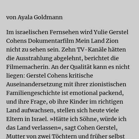
von Ayala Goldmann
Im israelischen Fernsehen wird Yulie Gerstel
Cohens Dokumentarfilm Mein Land Zion
nicht zu sehen sein. Zehn TV-Kanäle hätten
die Ausstrahlung abgelehnt, berichtet die
Filmemacherin. An der Qualität kann es nicht
liegen: Gerstel Cohens kritische
Auseinandersetzung mit ihrer zionistischen
Familiengeschichte ist emotional packend,
und ihre Frage, ob ihre Kinder im richtigen
Land aufwachsen, stellen sich heute viele
Eltern in Israel. »Hätte ich Söhne, würde ich
das Land verlassen«, sagt Cohen Gerstel,
Mutter von zwei Töchtern und früher selbst