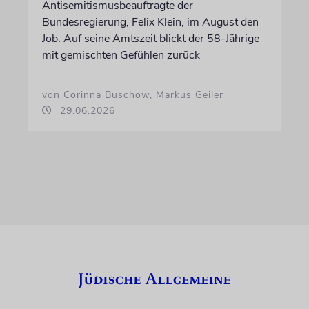
Antisemitismusbeauftragte der
Bundesregierung, Felix Klein, im August den
Job. Auf seine Amtszeit blickt der 58-Jährige
mit gemischten Gefühlen zurück
von Corinna Buschow, Markus Geiler
29.06.2026