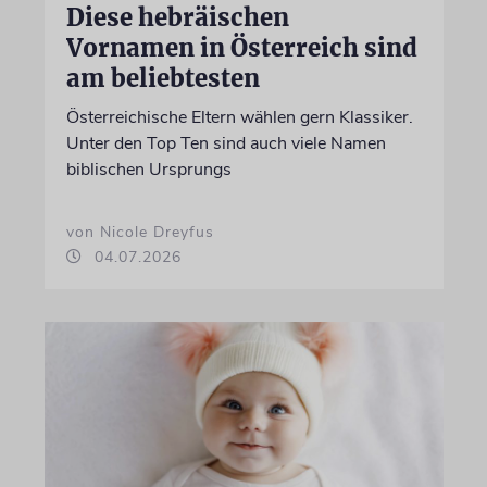
Diese hebräischen
Vornamen in Österreich sind
am beliebtesten
Österreichische Eltern wählen gern Klassiker.
Unter den Top Ten sind auch viele Namen
biblischen Ursprungs
von Nicole Dreyfus
04.07.2026