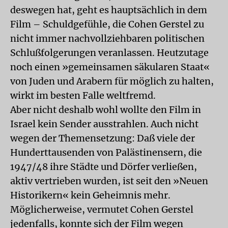
deswegen hat, geht es hauptsächlich in dem
Film – Schuldgefühle, die Cohen Gerstel zu
nicht immer nachvollziehbaren politischen
Schlußfolgerungen veranlassen. Heutzutage
noch einen »gemeinsamen säkularen Staat«
von Juden und Arabern für möglich zu halten,
wirkt im besten Falle weltfremd.
Aber nicht deshalb wohl wollte den Film in
Israel kein Sender ausstrahlen. Auch nicht
wegen der Themensetzung: Daß viele der
Hunderttausenden von Palästinensern, die
1947/48 ihre Städte und Dörfer verließen,
aktiv vertrieben wurden, ist seit den »Neuen
Historikern« kein Geheimnis mehr.
Möglicherweise, vermutet Cohen Gerstel
jedenfalls, konnte sich der Film wegen