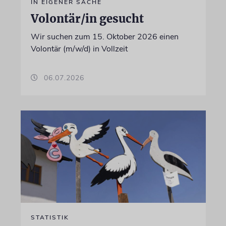
IN EIGENER SACHE
Volontär/in gesucht
Wir suchen zum 15. Oktober 2026 einen
Volontär (m/w/d) in Vollzeit
06.07.2026
STATISTIK