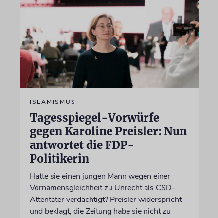
ISLAMISMUS
Tagesspiegel-Vorwürfe
gegen Karoline Preisler: Nun
antwortet die FDP-
Politikerin
Hatte sie einen jungen Mann wegen einer
Vornamensgleichheit zu Unrecht als CSD-
Attentäter verdächtigt? Preisler widerspricht
und beklagt, die Zeitung habe sie nicht zu