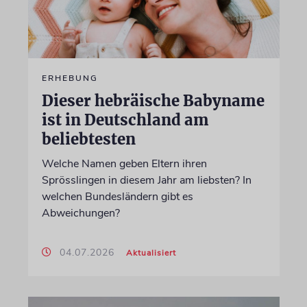
ERHEBUNG
Dieser hebräische Babyname
ist in Deutschland am
beliebtesten
Welche Namen geben Eltern ihren
Sprösslingen in diesem Jahr am liebsten? In
welchen Bundesländern gibt es
Abweichungen?
04.07.2026
Aktualisiert