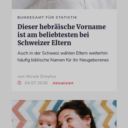
BUNDESAMT FÜR STATISTIK
Dieser hebräische Vorname
ist am beliebtesten bei
Schweizer Eltern
Auch in der Schweiz wählen Eltern weiterhin
häufig biblische Namen für ihr Neugeborenes
von Nicole Dreyfus
04.07.2026
Aktualisiert