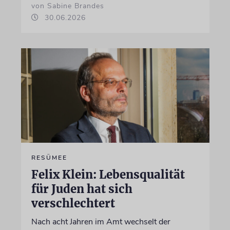
von Sabine Brandes
30.06.2026
RESÜMEE
Felix Klein: Lebensqualität
für Juden hat sich
verschlechtert
Nach acht Jahren im Amt wechselt der