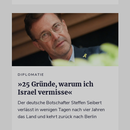
DIPLOMATIE
»25 Gründe, warum ich
Israel vermisse«
Der deutsche Botschafter Steffen Seibert
verlässt in wenigen Tagen nach vier Jahren
das Land und kehrt zurück nach Berlin