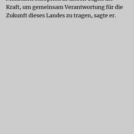
Kraft, um gemeinsam Verantwortung für die
Zukunft dieses Landes zu tragen, sagte er.