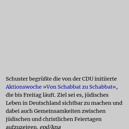
Schuster begrüßte die von der CDU initiierte
Aktionswoche »Von Schabbat zu Schabbat«
,
die bis Freitag läuft. Ziel sei es, jüdisches
Leben in Deutschland sichtbar zu machen und
dabei auch Gemeinsamkeiten zwischen
jüdischen und christlichen Feiertagen
aufzuzeigen.
epd/kna