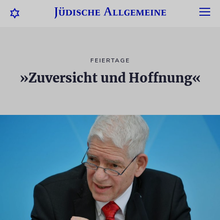
FEIERTAGE
»Zuversicht und Hoffnung«