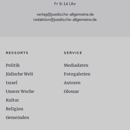
Fr 9-14 Uhr
verlag@juedische-allgemeine.de
redaktion@juedische-allgemeine.de
RESSORTS
SERVICE
Politik
Mediadaten
Jüdische Welt
Fotogalerien
Israel
Autoren
Unsere Woche
Glossar
Kultur
Religion
Gemeinden