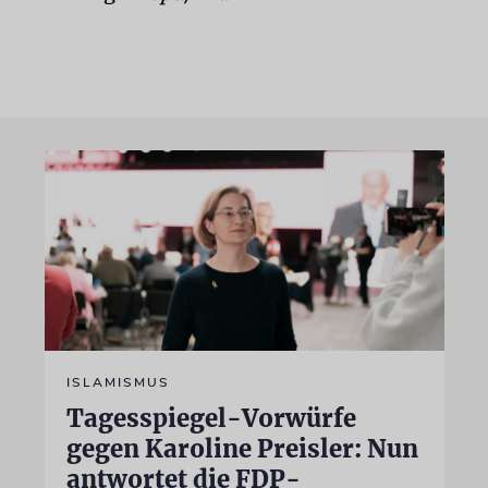
ISLAMISMUS
Tagesspiegel-Vorwürfe
gegen Karoline Preisler: Nun
antwortet die FDP-