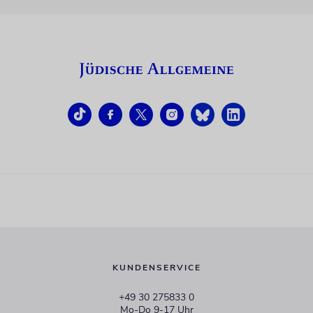
KUNDENSERVICE
+49 30 275833 0
Mo-Do 9-17 Uhr