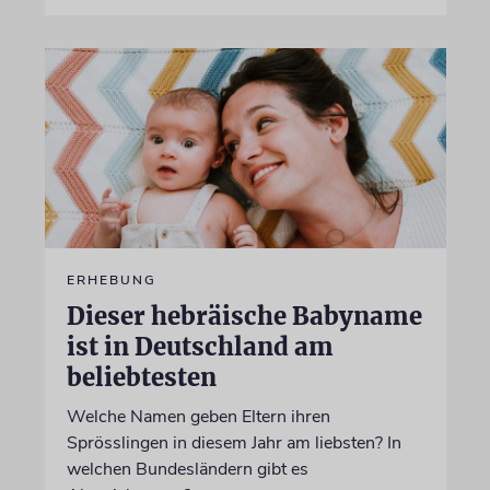
ERHEBUNG
Dieser hebräische Babyname
ist in Deutschland am
beliebtesten
Welche Namen geben Eltern ihren
Sprösslingen in diesem Jahr am liebsten? In
welchen Bundesländern gibt es