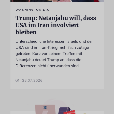
WASHINGTON D.C.
Trump: Netanjahu will, dass
USA im Iran involviert
bleiben
Unterschiedliche Interessen Israels und der
USA sind im Iran-Krieg mehrfach zutage
getreten. Kurz vor seinem Treffen mit
Netanjahu deutet Trump an, dass die
Differenzen nicht überwunden sind
28.07.2026