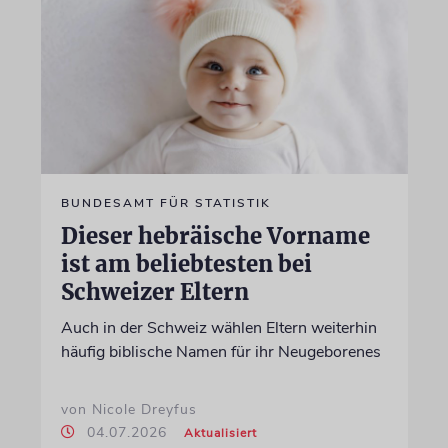
BUNDESAMT FÜR STATISTIK
Dieser hebräische Vorname
ist am beliebtesten bei
Schweizer Eltern
Auch in der Schweiz wählen Eltern weiterhin
häufig biblische Namen für ihr Neugeborenes
von Nicole Dreyfus
04.07.2026
Aktualisiert