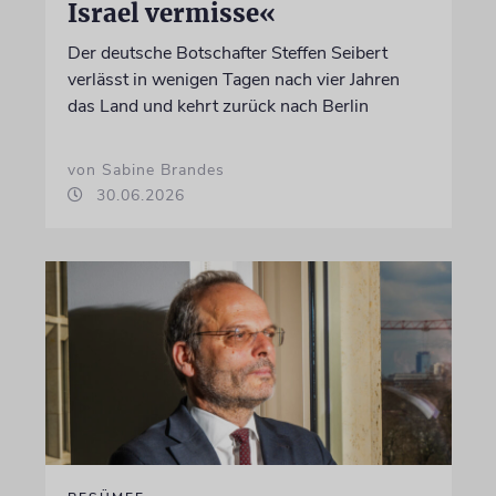
Israel vermisse«
Der deutsche Botschafter Steffen Seibert
verlässt in wenigen Tagen nach vier Jahren
das Land und kehrt zurück nach Berlin
von Sabine Brandes
30.06.2026