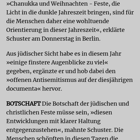
»Chanukka und Weihnachten - Feste, die
Licht in die dunkle Jahreszeit bringen, sind für
die Menschen daher eine wohltuende
Orientierung in dieser Jahreszeit«, erklärte
Schuster am Donnerstag in Berlin.
Aus jüdischer Sicht habe es in diesem Jahr
»einige finstere Augenblicke zu viel«
gegeben, ergänzte er und hob dabei den
»offenen Antisemitismus auf der diesjährigen
documenta« hervor.
BOTSCHAFT
Die Botschaft der jüdischen und
christlichen Feste müsse sein, »diesen
Entwicklungen mit klarer Haltung
entgegenzustehen«, mahnte Schuster. Die
Menschen schöpften in diesen Tagen die