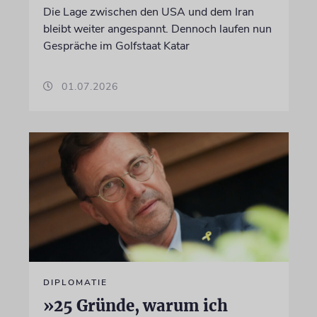
Die Lage zwischen den USA und dem Iran
bleibt weiter angespannt. Dennoch laufen nun
Gespräche im Golfstaat Katar
01.07.2026
DIPLOMATIE
»25 Gründe, warum ich