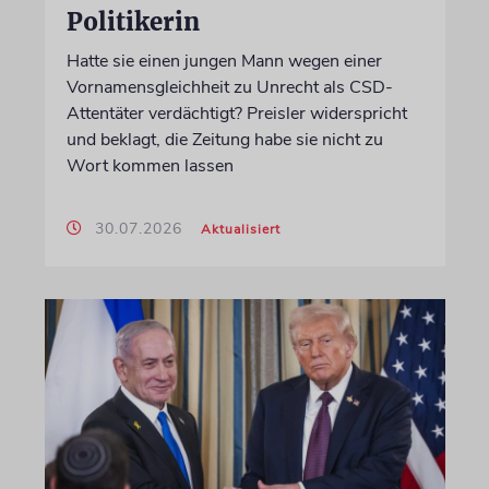
Politikerin
Hatte sie einen jungen Mann wegen einer
Vornamensgleichheit zu Unrecht als CSD-
Attentäter verdächtigt? Preisler widerspricht
und beklagt, die Zeitung habe sie nicht zu
Wort kommen lassen
30.07.2026
Aktualisiert