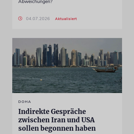
Abweichungen?
04.07.2026
Aktualisiert
DOHA
Indirekte Gespräche
zwischen Iran und USA
sollen begonnen haben