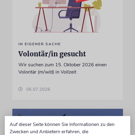
IN EIGENER SACHE
Volontär/in gesucht
Wir suchen zum 15. Oktober 2026 einen
Volontär (m/w/d) in Vollzeit
06.07.2026
Auf dieser Seite können Sie Informationen zu den
Zwecken und Anbietern erfahren, die