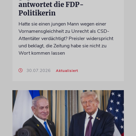
antwortet die FDP-
Politikerin
Hatte sie einen jungen Mann wegen einer
Vornamensgleichheit zu Unrecht als CSD-
Attentäter verdächtigt? Preisler widerspricht
und beklagt, die Zeitung habe sie nicht zu
Wort kommen lassen
30.07.2026
Aktualisiert