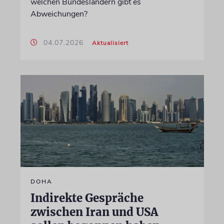
welchen Bundesländern gibt es
Abweichungen?
04.07.2026
Aktualisiert
DOHA
Indirekte Gespräche
zwischen Iran und USA