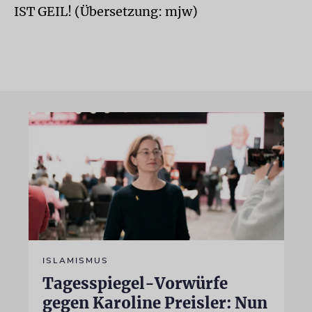
IST GEIL! (Übersetzung: mjw)
ISLAMISMUS
Tagesspiegel-Vorwürfe
gegen Karoline Preisler: Nun