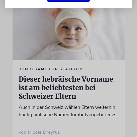
BUNDESAMT FÜR STATISTIK
Dieser hebräische Vorname
ist am beliebtesten bei
Schweizer Eltern
Auch in der Schweiz wählen Eltern weiterhin
häufig biblische Namen für ihr Neugeborenes
von Nicole Dreyfus