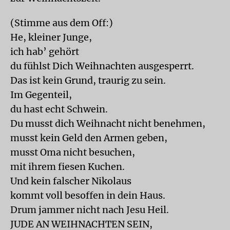
(Stimme aus dem Off:)
He, kleiner Junge,
ich hab’ gehört
du fühlst Dich Weihnachten ausgesperrt.
Das ist kein Grund, traurig zu sein.
Im Gegenteil,
du hast echt Schwein.
Du musst dich Weihnacht nicht benehmen,
musst kein Geld den Armen geben,
musst Oma nicht besuchen,
mit ihrem fiesen Kuchen.
Und kein falscher Nikolaus
kommt voll besoffen in dein Haus.
Drum jammer nicht nach Jesu Heil.
JUDE AN WEIHNACHTEN SEIN,