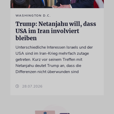
WASHINGTON D.C.
Trump: Netanjahu will, dass
USA im Iran involviert
bleiben
Unterschiedliche Interessen Israels und der
USA sind im Iran-Krieg mehrfach zutage
getreten. Kurz vor seinem Treffen mit
Netanjahu deutet Trump an, dass die
Differenzen nicht überwunden sind
28.07.2026