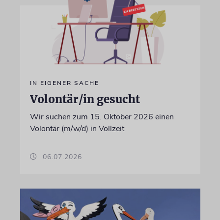
IN EIGENER SACHE
Volontär/in gesucht
Wir suchen zum 15. Oktober 2026 einen
Volontär (m/w/d) in Vollzeit
06.07.2026