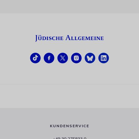
KUNDENSERVICE