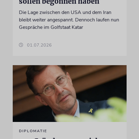
sollen begonnen haben
Die Lage zwischen den USA und dem Iran
bleibt weiter angespannt. Dennoch laufen nun
Gespräche im Golfstaat Katar
01.07.2026
DIPLOMATIE