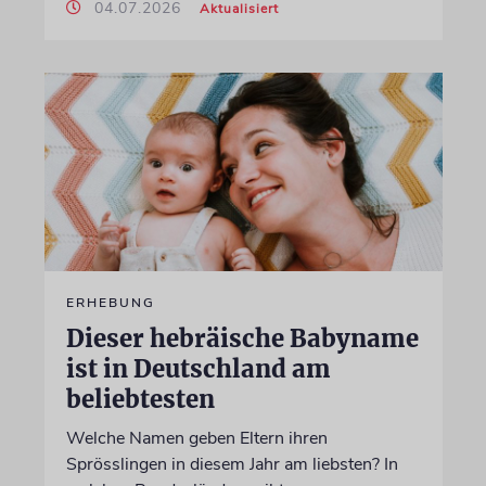
04.07.2026
Aktualisiert
ERHEBUNG
Dieser hebräische Babyname
ist in Deutschland am
beliebtesten
Welche Namen geben Eltern ihren
Sprösslingen in diesem Jahr am liebsten? In