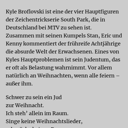
Kyle Broflovski ist eine der vier Hauptfiguren
der Zeichentrickserie South Park, die in
Deutschland bei MTV zu sehen ist.
Zusammen mit seinen Kumpels Stan, Eric und
Kenny kommentiert der frühreife Achtjährige
die absurde Welt der Erwachsenen. Eines von
Kyles Hauptproblemen ist sein Judentum, das
er oft als Belastung wahrnimmt. Vor allem
natürlich an Weihnachten, wenn alle feiern –
außer ihm.
Schwer zu sein ein Jud
zur Weihnacht.
Ich steh’ allein im Raum.
Singe keine Weihnachtslieder,