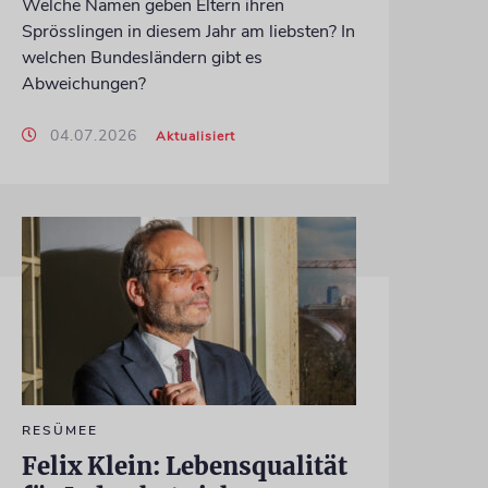
Welche Namen geben Eltern ihren
Sprösslingen in diesem Jahr am liebsten? In
welchen Bundesländern gibt es
Abweichungen?
04.07.2026
Aktualisiert
RESÜMEE
Felix Klein: Lebensqualität