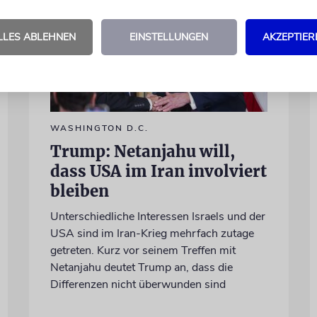
LLES ABLEHNEN
EINSTELLUNGEN
AKZEPTIER
WASHINGTON D.C.
Trump: Netanjahu will,
dass USA im Iran involviert
bleiben
Unterschiedliche Interessen Israels und der
USA sind im Iran-Krieg mehrfach zutage
getreten. Kurz vor seinem Treffen mit
Netanjahu deutet Trump an, dass die
Differenzen nicht überwunden sind