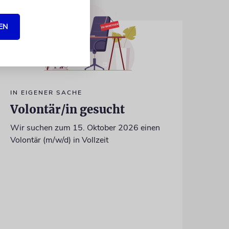
EN
IN EIGENER SACHE
Volontär/in gesucht
Wir suchen zum 15. Oktober 2026 einen
Volontär (m/w/d) in Vollzeit