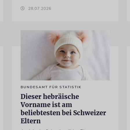
28.07.2026
BUNDESAMT FÜR STATISTIK
Dieser hebräische
Vorname ist am
beliebtesten bei Schweizer
Eltern