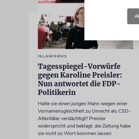
A
ISLAMISMUS
Tagesspiegel-Vorwürfe
gegen Karoline Preisler:
Nun antwortet die FDP-
Politikerin
Hatte sie einen jungen Mann wegen einer
Vornamensgleichheit zu Unrecht als CSD-
Attentäter verdächtigt? Preisler
widerspricht und beklagt, die Zeitung habe
sie nicht zu Wort kommen lassen