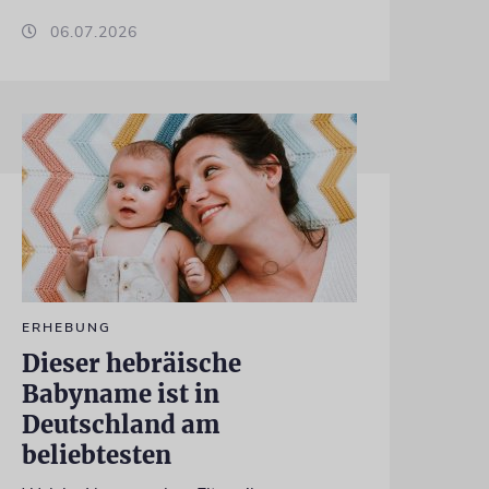
06.07.2026
ERHEBUNG
Dieser hebräische
Babyname ist in
Deutschland am
beliebtesten