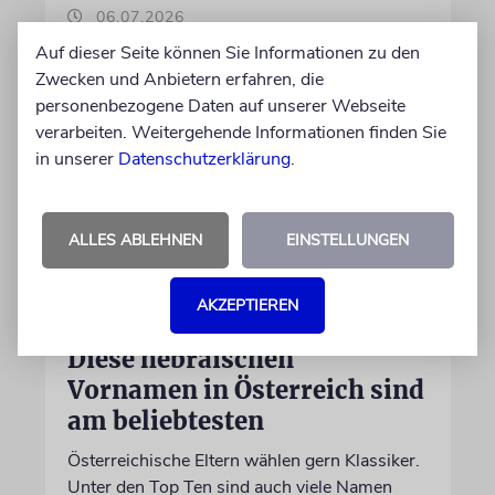
06.07.2026
Auf dieser Seite können Sie Informationen zu den
Zwecken und Anbietern erfahren, die
personenbezogene Daten auf unserer Webseite
verarbeiten. Weitergehende Informationen finden Sie
in unserer
Datenschutzerklärung
.
ALLES ABLEHNEN
EINSTELLUNGEN
AKZEPTIEREN
STATISTIK
Diese hebräischen
Vornamen in Österreich sind
am beliebtesten
Österreichische Eltern wählen gern Klassiker.
Unter den Top Ten sind auch viele Namen