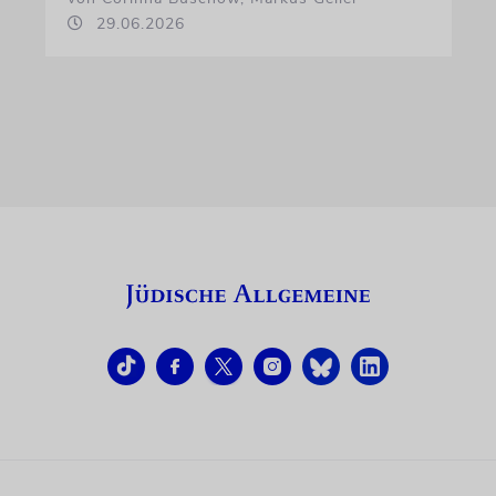
29.06.2026