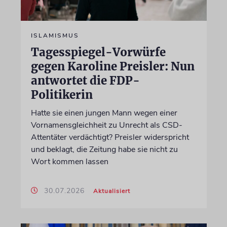
ISLAMISMUS
Tagesspiegel-Vorwürfe
gegen Karoline Preisler: Nun
antwortet die FDP-
Politikerin
Hatte sie einen jungen Mann wegen einer
Vornamensgleichheit zu Unrecht als CSD-
Attentäter verdächtigt? Preisler widerspricht
und beklagt, die Zeitung habe sie nicht zu
Wort kommen lassen
30.07.2026
Aktualisiert