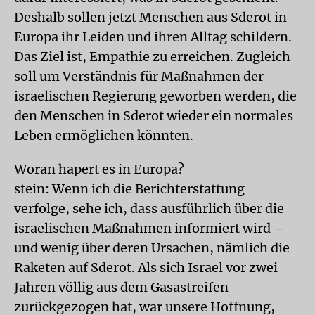
Deshalb sollen jetzt Menschen aus Sderot in
Europa ihr Leiden und ihren Alltag schildern.
Das Ziel ist, Empathie zu erreichen. Zugleich
soll um Verständnis für Maßnahmen der
israelischen Regierung geworben werden, die
den Menschen in Sderot wieder ein normales
Leben ermöglichen könnten.
Woran hapert es in Europa?
stein: Wenn ich die Berichterstattung
verfolge, sehe ich, dass ausführlich über die
israelischen Maßnahmen informiert wird –
und wenig über deren Ursachen, nämlich die
Raketen auf Sderot. Als sich Israel vor zwei
Jahren völlig aus dem Gasastreifen
zurückgezogen hat, war unsere Hoffnung,