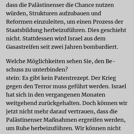
dass die Palästinenser die Chance nutzen
würden, Strukturen aufzubauen und
Reformen einzuleiten, um einen Prozess der
Staatsbildung herbeizuführen. Dies geschieht
nicht. Stattdessen wird Israel aus dem
Gasastreifen seit zwei Jahren bombardiert.
Welche Möglichkeiten sehen Sie, den Be-
schuss zu unterbinden?
stein: Es gibt kein Patentrezept. Der Krieg
gegen den Terror muss geführt werden. Israel
hat sich in den vergangenen Monaten
weitgehend zurückgehalten. Doch können wir
jetzt nicht mehr darauf vertrauen, dass die
Palästinenser Maßnahmen ergreifen werden,
um Ruhe herbeizuführen. Wir können nicht