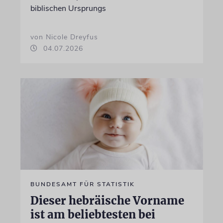
biblischen Ursprungs
von Nicole Dreyfus
04.07.2026
BUNDESAMT FÜR STATISTIK
Dieser hebräische Vorname
ist am beliebtesten bei