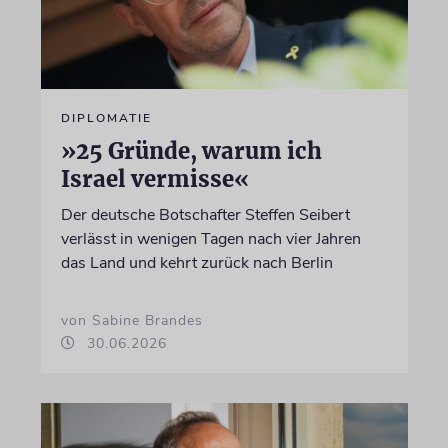
DIPLOMATIE
»25 Gründe, warum ich
Israel vermisse«
Der deutsche Botschafter Steffen Seibert
verlässt in wenigen Tagen nach vier Jahren
das Land und kehrt zurück nach Berlin
von Sabine Brandes
30.06.2026