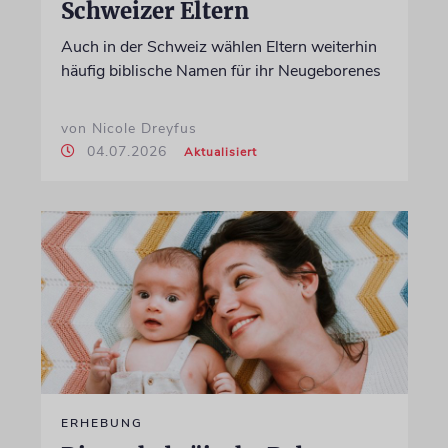
Schweizer Eltern
Auch in der Schweiz wählen Eltern weiterhin
häufig biblische Namen für ihr Neugeborenes
von Nicole Dreyfus
04.07.2026
Aktualisiert
ERHEBUNG