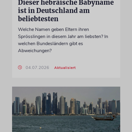
Dieser hebräische Babyname
ist in Deutschland am
beliebtesten
Welche Namen geben Eltern ihren
Sprösslingen in diesem Jahr am liebsten? In
welchen Bundesländern gibt es
Abweichungen?
04.07.2026
Aktualisiert