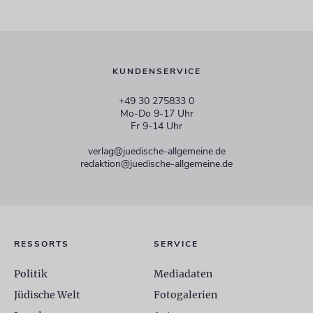
KUNDENSERVICE
+49 30 275833 0
Mo-Do 9-17 Uhr
Fr 9-14 Uhr
verlag@juedische-allgemeine.de
redaktion@juedische-allgemeine.de
RESSORTS
SERVICE
Politik
Mediadaten
Jüdische Welt
Fotogalerien