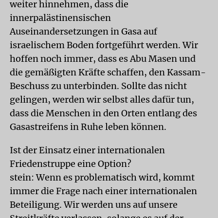
weiter hinnehmen, dass die
innerpalästinensischen
Auseinandersetzungen in Gasa auf
israelischem Boden fortgeführt werden. Wir
hoffen noch immer, dass es Abu Masen und
die gemäßigten Kräfte schaffen, den Kassam-
Beschuss zu unterbinden. Sollte das nicht
gelingen, werden wir selbst alles dafür tun,
dass die Menschen in den Orten entlang des
Gasastreifens in Ruhe leben können.
Ist der Einsatz einer internationalen
Friedenstruppe eine Option?
stein: Wenn es problematisch wird, kommt
immer die Frage nach einer internationalen
Beteiligung. Wir werden uns auf unsere