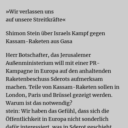
»Wir verlassen uns
auf unsere Streitkräfte«
Shimon Stein über Israels Kampf gegen
Kassam-Raketen aus Gasa
Herr Botschafter, das Jerusalemer
Außenministerium will mit einer PR-
Kampagne in Europa auf den anhaltenden
Raketenbeschuss Sderots aufmerksam
machen. Teile von Kassam-Raketen sollen in
London, Paris und Brüssel gezeigt werden.
Warum ist das notwendig?
stein: Wir haben das Gefühl, dass sich die
Öffentlichkeit in Europa nicht sonderlich
dafür interessiert, was in Sderot geschieht.