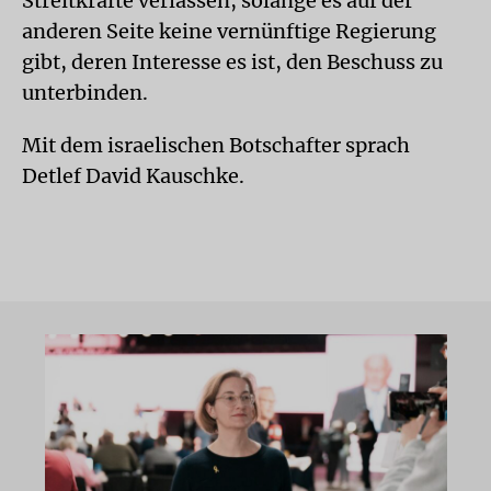
Streitkräfte verlassen, solange es auf der
anderen Seite keine vernünftige Regierung
gibt, deren Interesse es ist, den Beschuss zu
unterbinden.
Mit dem israelischen Botschafter sprach
Detlef David Kauschke.