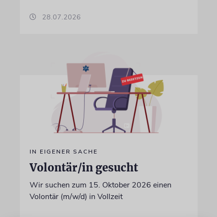
28.07.2026
IN EIGENER SACHE
Volontär/in gesucht
Wir suchen zum 15. Oktober 2026 einen
Volontär (m/w/d) in Vollzeit