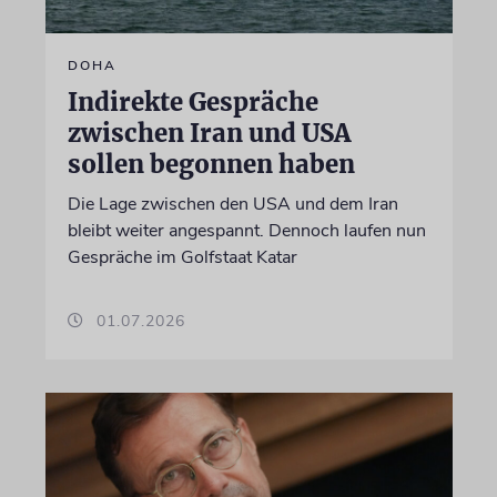
DOHA
Indirekte Gespräche
zwischen Iran und USA
sollen begonnen haben
Die Lage zwischen den USA und dem Iran
bleibt weiter angespannt. Dennoch laufen nun
Gespräche im Golfstaat Katar
01.07.2026