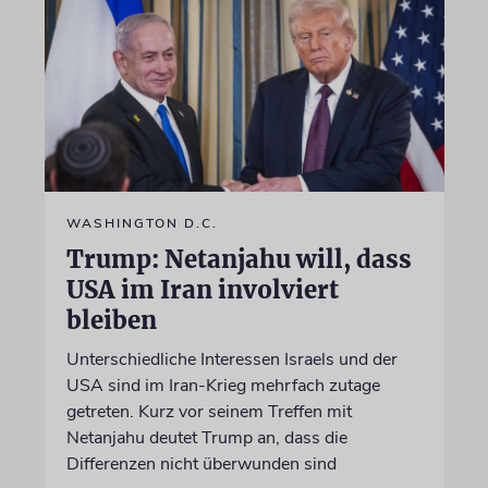
WASHINGTON D.C.
Trump: Netanjahu will, dass
USA im Iran involviert
bleiben
Unterschiedliche Interessen Israels und der
USA sind im Iran-Krieg mehrfach zutage
getreten. Kurz vor seinem Treffen mit
Netanjahu deutet Trump an, dass die
Differenzen nicht überwunden sind