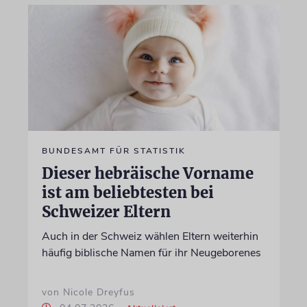
BUNDESAMT FÜR STATISTIK
Dieser hebräische Vorname
ist am beliebtesten bei
Schweizer Eltern
Auch in der Schweiz wählen Eltern weiterhin
häufig biblische Namen für ihr Neugeborenes
von Nicole Dreyfus