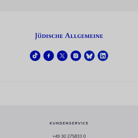
KUNDENSERVICE
+49 30 275833 0