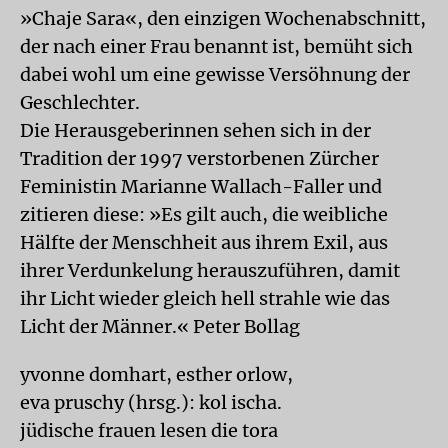
»Chaje Sara«, den einzigen Wochenabschnitt,
der nach einer Frau benannt ist, bemüht sich
dabei wohl um eine gewisse Versöhnung der
Geschlechter.
Die Herausgeberinnen sehen sich in der
Tradition der 1997 verstorbenen Zürcher
Feministin Marianne Wallach-Faller und
zitieren diese: »Es gilt auch, die weibliche
Hälfte der Menschheit aus ihrem Exil, aus
ihrer Verdunkelung herauszuführen, damit
ihr Licht wieder gleich hell strahle wie das
Licht der Männer.« Peter Bollag
yvonne domhart, esther orlow,
eva pruschy (hrsg.): kol ischa.
jüdische frauen lesen die tora