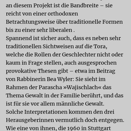
an diesem Projekt ist die Bandbreite – sie
reicht von einer orthodoxen
Betrachtungsweise über traditionelle Formen
bis zu einer sehr liberalen .
Spannend ist sicher auch, dass es neben sehr
traditionellen Sichtweisen auf die Tora,
welche die Rollen der Geschlechter nicht oder
kaum in Frage stellen, auch ausgesprochen
provokative Thesen gibt – etwa im Beitrag
von Rabbinerin Bea Wyler: Sie sieht im
Rahmen der Parascha »Wajischlach« das
Thema Gewalt in der Familie berührt, und das
ist für sie vor allem männliche Gewalt.
Solche Interpretationen kommen den drei
Herausgeberinnen vermutlich doch entgegen.
Wie eine von ihnen, die 1960 in Stuttgart