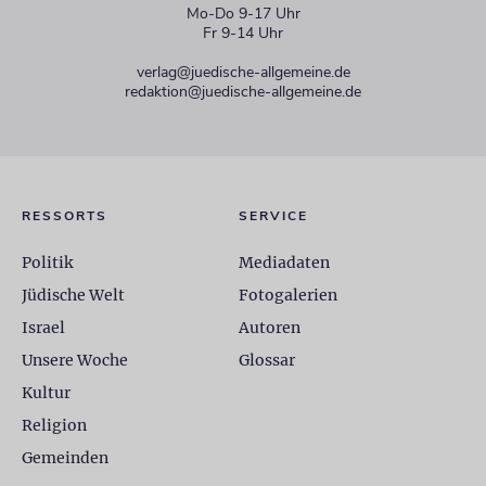
Mo-Do 9-17 Uhr
Fr 9-14 Uhr
verlag@juedische-allgemeine.de
redaktion@juedische-allgemeine.de
RESSORTS
SERVICE
Politik
Mediadaten
Jüdische Welt
Fotogalerien
Israel
Autoren
Unsere Woche
Glossar
Kultur
Religion
Gemeinden