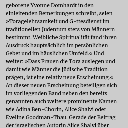
geborene Yvonne Domhardt in den
einleitenden Bemerkungen schreibt, seien
»Toragelehrsamkeit und G-ttesdienst im
traditionellen Judentum stets von Männern
bestimmt. Weibliche Spiritualität fand ihren
Ausdruck hauptsächlich im persönlichen
Gebet und im häuslichen Umfeld.« Und
weiter: »Dass Frauen die Tora auslegen und
damit wie Männer die jüdische Tradition
prägen, ist eine relativ neue Erscheinung.«
An dieser neuen Erscheinung beteiligen sich
im vorliegenden Band neben den bereits
genannten auch weitere prominente Namen
wie Adina Ben-Chorin, Alice Shalvi oder
Eveline Goodman-Thau. Gerade der Beitrag
der israelischen Autorin Alice Shalvi über