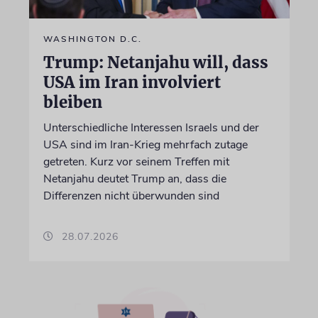
WASHINGTON D.C.
Trump: Netanjahu will, dass
USA im Iran involviert
bleiben
Unterschiedliche Interessen Israels und der
USA sind im Iran-Krieg mehrfach zutage
getreten. Kurz vor seinem Treffen mit
Netanjahu deutet Trump an, dass die
Differenzen nicht überwunden sind
28.07.2026