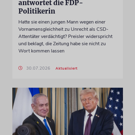
antwortet die FDP-
Politikerin
Hatte sie einen jungen Mann wegen einer
Vornamensgleichheit zu Unrecht als CSD-
Attentäter verdächtigt? Preisler widerspricht
und beklagt, die Zeitung habe sie nicht zu
Wort kommen lassen
30.07.2026
Aktualisiert