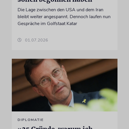
Die Lage zwischen den USA und dem Iran
bleibt weiter angespannt. Dennoch laufen nun
Gespräche im Golfstaat Katar
01.07.2026
DIPLOMATIE