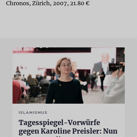
Chronos, Zürich, 2007, 21.80 €
ISLAMISMUS
Tagesspiegel-Vorwürfe
gegen Karoline Preisler: Nun