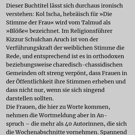
Dieser Buchtitel lässt sich durchaus ironisch
verstehen: Kol Ischa, hebräisch für »Die
Stimme der Frau« wird vom Talmud als
»Blöße« bezeichnet. Im Religionsführer
Kizzur Schulchan Aruch ist von der
Verführungskraft der weiblichen Stimme die
Rede, und entsprechend ist es in orthodoxen
beziehungsweise charedisch-chassidischen
Gemeinden oft streng verpönt, dass Frauen in
der Öffentlichkeit ihre Stimmen erheben und
dass nicht nur, wenn sie sich singend
darstellen sollten.
Die Frauen, die hier zu Worte kommen,
nehmen die Wortmeldung aber in An-
spruch – die mehr als 40 Autorinnen, die sich
die Wochenabschnitte vornehmen. Spannend