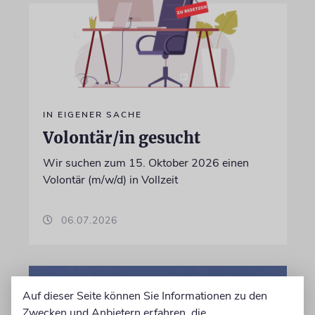
IN EIGENER SACHE
Volontär/in gesucht
Wir suchen zum 15. Oktober 2026 einen
Volontär (m/w/d) in Vollzeit
06.07.2026
Auf dieser Seite können Sie Informationen zu den
Zwecken und Anbietern erfahren, die