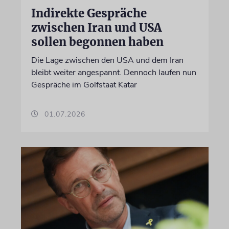
Indirekte Gespräche
zwischen Iran und USA
sollen begonnen haben
Die Lage zwischen den USA und dem Iran
bleibt weiter angespannt. Dennoch laufen nun
Gespräche im Golfstaat Katar
01.07.2026