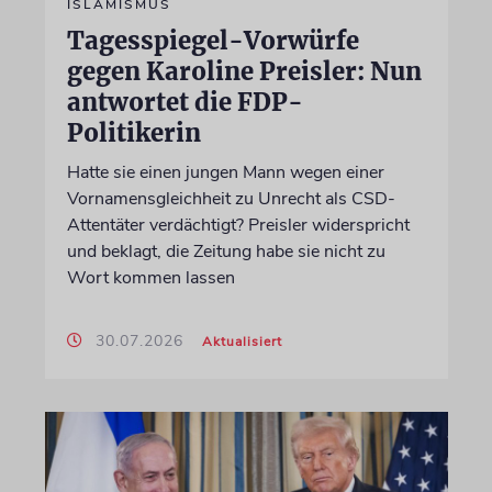
ISLAMISMUS
Tagesspiegel-Vorwürfe
gegen Karoline Preisler: Nun
antwortet die FDP-
Politikerin
Hatte sie einen jungen Mann wegen einer
Vornamensgleichheit zu Unrecht als CSD-
Attentäter verdächtigt? Preisler widerspricht
und beklagt, die Zeitung habe sie nicht zu
Wort kommen lassen
30.07.2026
Aktualisiert