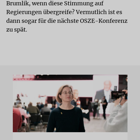
Brumlik, wenn diese Stimmung auf
Regierungen übergreife? Vermutlich ist es
dann sogar für die nächste OSZE-Konferenz
zu spät.