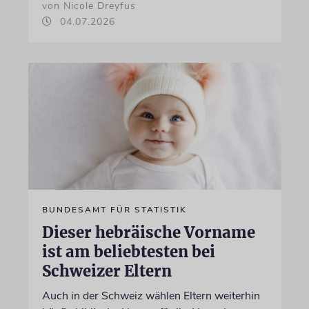
von Nicole Dreyfus
04.07.2026
BUNDESAMT FÜR STATISTIK
Dieser hebräische Vorname
ist am beliebtesten bei
Schweizer Eltern
Auch in der Schweiz wählen Eltern weiterhin