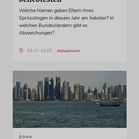
Welche Namen geben Eltern ihren
Sprösslingen in diesem Jahr am liebsten? In
welchen Bundesländern gibt es
Abweichungen?
04.07.2026
Aktualisiert
DOHA