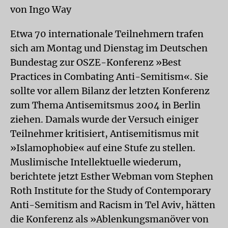
von Ingo Way
Etwa 70 internationale Teilnehmern trafen
sich am Montag und Dienstag im Deutschen
Bundestag zur OSZE-Konferenz »Best
Practices in Combating Anti-Semitism«. Sie
sollte vor allem Bilanz der letzten Konferenz
zum Thema Antisemitsmus 2004 in Berlin
ziehen. Damals wurde der Versuch einiger
Teilnehmer kritisiert, Antisemitismus mit
»Islamophobie« auf eine Stufe zu stellen.
Muslimische Intellektuelle wiederum,
berichtete jetzt Esther Webman vom Stephen
Roth Institute for the Study of Contemporary
Anti-Semitism and Racism in Tel Aviv, hätten
die Konferenz als »Ablenkungsmanöver von