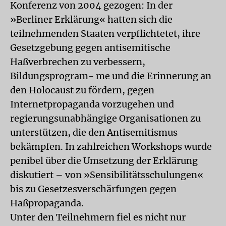
Konferenz von 2004 gezogen: In der
»Berliner Erklärung« hatten sich die
teilnehmenden Staaten verpflichtetet, ihre
Gesetzgebung gegen antisemitische
Haßverbrechen zu verbessern,
Bildungsprogram- me und die Erinnerung an
den Holocaust zu fördern, gegen
Internetpropaganda vorzugehen und
regierungsunabhängige Organisationen zu
unterstützen, die den Antisemitismus
bekämpfen. In zahlreichen Workshops wurde
penibel über die Umsetzung der Erklärung
diskutiert – von »Sensibilitätsschulungen«
bis zu Gesetzesverschärfungen gegen
Haßpropaganda.
Unter den Teilnehmern fiel es nicht nur