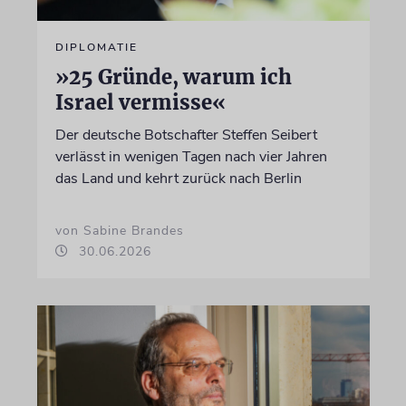
DIPLOMATIE
»25 Gründe, warum ich
Israel vermisse«
Der deutsche Botschafter Steffen Seibert
verlässt in wenigen Tagen nach vier Jahren
das Land und kehrt zurück nach Berlin
von Sabine Brandes
30.06.2026