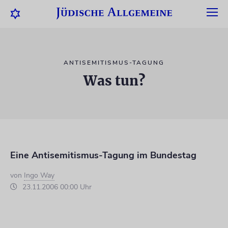
ANTISEMITISMUS-TAGUNG
Was tun?
Eine Antisemitismus-Tagung im Bundestag
von
Ingo Way
23.11.2006 00:00 Uhr