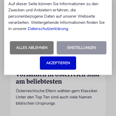
Auf dieser Seite können Sie Informationen zu den
Zwecken und Anbietern erfahren, die
personenbezogene Daten auf unserer Webseite
verarbeiten. Weitergehende Informationen finden Sie
in unserer
Datenschutzerklärung
.
ALLES ABLEHNEN
EINSTELLUNGEN
STATISTIK
AKZEPTIEREN
Diese hebräischen
Vornamen in Österreich sind
am beliebtesten
Österreichische Eltern wählen gern Klassiker.
Unter den Top Ten sind auch viele Namen
biblischen Ursprungs