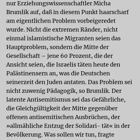
nur Erziehungswissenschaftler Micha
Brumlik auf, daß in diesem Punkt haarscharf
am eigentlichen Problem vorbeigeredet
wurde. Nicht die extremen Ränder, nicht
einmal islamistische Migranten seien das
Hauptproblem, sondern die Mitte der
Gesellschaft – jene 60 Prozent, die der
Ansicht seien, die Israelis täten heute den
Palästinensern an, was die Deutschen
seinerzeit den Juden antaten. Das Problem sei
nicht zuwenig Pädagogik, so Brumlik. Der
latente Antisemitismus sei das Gefährliche,
die Gleichgültigkeit der Mitte gegenüber
offenen antisemitischen Ausbrüchen, der
»allmähliche Entzug der Solidari- tät« in der
Bevölkerung. Was sollen wir tun, fragte