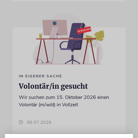
IN EIGENER SACHE
Volontär/in gesucht
Wir suchen zum 15. Oktober 2026 einen
Volontär (m/w/d) in Vollzeit
06.07.2026