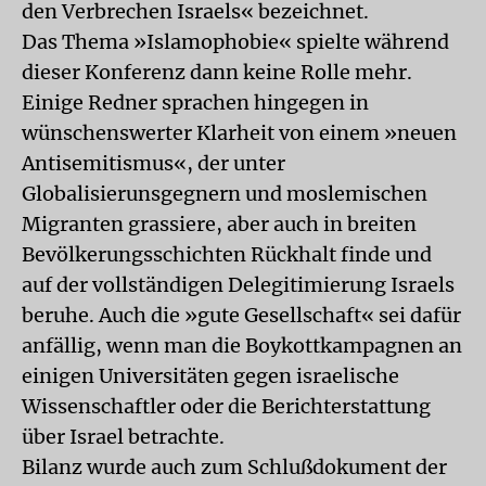
den Verbrechen Israels« bezeichnet.
Das Thema »Islamophobie« spielte während
dieser Konferenz dann keine Rolle mehr.
Einige Redner sprachen hingegen in
wünschenswerter Klarheit von einem »neuen
Antisemitismus«, der unter
Globalisierunsgegnern und moslemischen
Migranten grassiere, aber auch in breiten
Bevölkerungsschichten Rückhalt finde und
auf der vollständigen Delegitimierung Israels
beruhe. Auch die »gute Gesellschaft« sei dafür
anfällig, wenn man die Boykottkampagnen an
einigen Universitäten gegen israelische
Wissenschaftler oder die Berichterstattung
über Israel betrachte.
Bilanz wurde auch zum Schlußdokument der