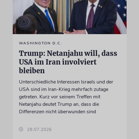
WASHINGTON D.C.
Trump: Netanjahu will, dass
USA im Iran involviert
bleiben
Unterschiedliche Interessen Israels und der
USA sind im Iran-Krieg mehrfach zutage
getreten. Kurz vor seinem Treffen mit
Netanjahu deutet Trump an, dass die
Differenzen nicht überwunden sind
28.07.2026