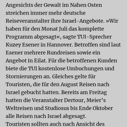
Angesichts der Gewalt im Nahen Osten
streichen immer mehr deutsche
Reiseveranstalter ihre Israel-Angebote. »Wir
haben für den Monat Juli das komplette
Programm abgesagt«, sagte TUI-Sprecher
Kuzey Esener in Hannover. Betroffen sind laut
Esener mehrere Rundreisen sowie ein
Angebot in Eilat. Für die betroffenen Kunden
biete die TUI kostenlose Umbuchungen und
Stornierungen an. Gleiches gelte für
Touristen, die für den August Reisen nach
Israel gebucht hatten. Bereits am Freitag
hatten die Veranstalter Dertour, Meier’s
Weltreisen und Studiosus bis Ende Oktober
alle Reisen nach Israel abgesagt.
Touristen sollten auch nach Ansicht des