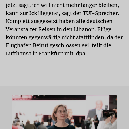
jetzt sagt, ich will nicht mehr länger bleiben,
kann zurückfliegen«, sagt der TUI-Sprecher.
Komplett ausgesetzt haben alle deutschen
Veranstalter Reisen in den Libanon. Flüge
könnten gegenwärtig nicht stattfinden, da der
Flughafen Beirut geschlossen sei, teilt die
Lufthansa in Frankfurt mit. dpa