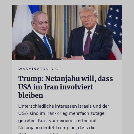
WASHINGTON D.C.
Trump: Netanjahu will, dass
USA im Iran involviert
bleiben
Unterschiedliche Interessen Israels und der
USA sind im Iran-Krieg mehrfach zutage
getreten. Kurz vor seinem Treffen mit
Netanjahu deutet Trump an, dass die