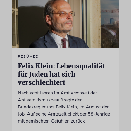
RESÜMEE
Felix Klein: Lebensqualität
für Juden hat sich
verschlechtert
Nach acht Jahren im Amt wechselt der
Antisemitismusbeauftragte der
Bundesregierung, Felix Klein, im August den
Job. Auf seine Amtszeit blickt der 58-Jährige
mit gemischten Gefühlen zurück