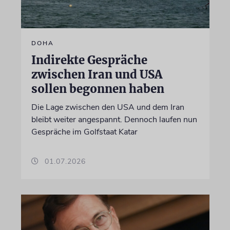
DOHA
Indirekte Gespräche
zwischen Iran und USA
sollen begonnen haben
Die Lage zwischen den USA und dem Iran
bleibt weiter angespannt. Dennoch laufen nun
Gespräche im Golfstaat Katar
01.07.2026