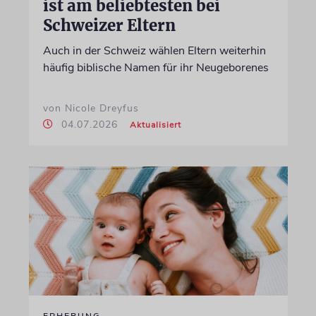
ist am beliebtesten bei
Schweizer Eltern
Auch in der Schweiz wählen Eltern weiterhin
häufig biblische Namen für ihr Neugeborenes
von Nicole Dreyfus
04.07.2026
Aktualisiert