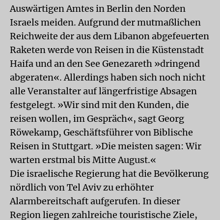
Auswärtigen Amtes in Berlin den Norden
Israels meiden. Aufgrund der mutmaßlichen
Reichweite der aus dem Libanon abgefeuerten
Raketen werde von Reisen in die Küstenstadt
Haifa und an den See Genezareth »dringend
abgeraten«. Allerdings haben sich noch nicht
alle Veranstalter auf längerfristige Absagen
festgelegt. »Wir sind mit den Kunden, die
reisen wollen, im Gespräch«, sagt Georg
Röwekamp, Geschäftsführer von Biblische
Reisen in Stuttgart. »Die meisten sagen: Wir
warten erstmal bis Mitte August.«
Die israelische Regierung hat die Bevölkerung
nördlich von Tel Aviv zu erhöhter
Alarmbereitschaft aufgerufen. In dieser
Region liegen zahlreiche touristische Ziele,