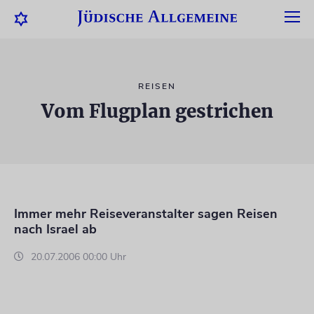
REISEN
Vom Flugplan gestrichen
Immer mehr Reiseveranstalter sagen Reisen
nach Israel ab
20.07.2006 00:00 Uhr