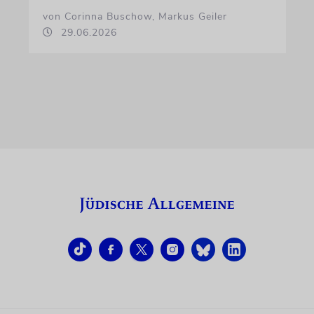
von Corinna Buschow, Markus Geiler
29.06.2026