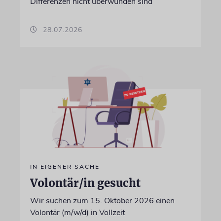
Differenzen nicht überwunden sind
28.07.2026
IN EIGENER SACHE
Volontär/in gesucht
Wir suchen zum 15. Oktober 2026 einen
Volontär (m/w/d) in Vollzeit