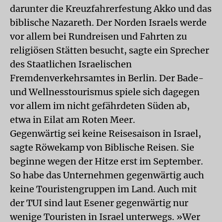
darunter die Kreuzfahrerfestung Akko und das
biblische Nazareth. Der Norden Israels werde
vor allem bei Rundreisen und Fahrten zu
religiösen Stätten besucht, sagte ein Sprecher
des Staatlichen Israelischen
Fremdenverkehrsamtes in Berlin. Der Bade-
und Wellnesstourismus spiele sich dagegen
vor allem im nicht gefährdeten Süden ab,
etwa in Eilat am Roten Meer.
Gegenwärtig sei keine Reisesaison in Israel,
sagte Röwekamp von Biblische Reisen. Sie
beginne wegen der Hitze erst im September.
So habe das Unternehmen gegenwärtig auch
keine Touristengruppen im Land. Auch mit
der TUI sind laut Esener gegenwärtig nur
wenige Touristen in Israel unterwegs. »Wer