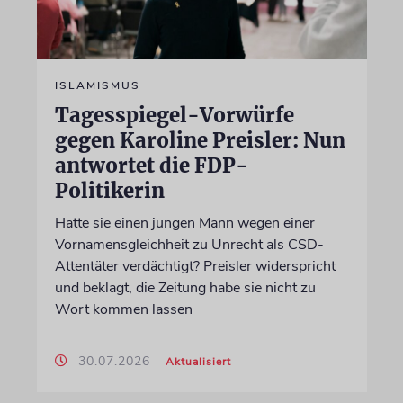
ISLAMISMUS
Tagesspiegel-Vorwürfe
gegen Karoline Preisler: Nun
antwortet die FDP-
Politikerin
Hatte sie einen jungen Mann wegen einer
Vornamensgleichheit zu Unrecht als CSD-
Attentäter verdächtigt? Preisler widerspricht
und beklagt, die Zeitung habe sie nicht zu
Wort kommen lassen
30.07.2026
Aktualisiert