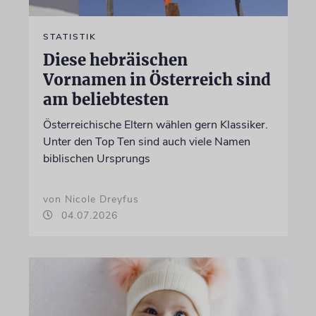
STATISTIK
Diese hebräischen
Vornamen in Österreich sind
am beliebtesten
Österreichische Eltern wählen gern Klassiker.
Unter den Top Ten sind auch viele Namen
biblischen Ursprungs
von Nicole Dreyfus
04.07.2026