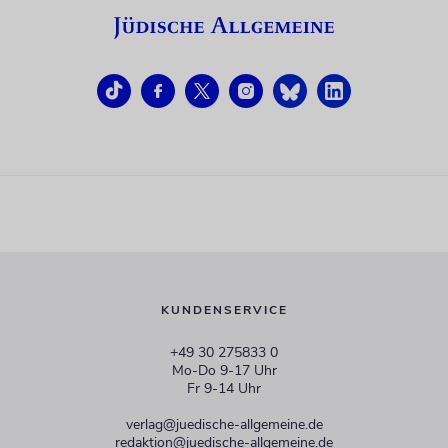
KUNDENSERVICE
+49 30 275833 0
Mo-Do 9-17 Uhr
Fr 9-14 Uhr
verlag@juedische-allgemeine.de
redaktion@juedische-allgemeine.de