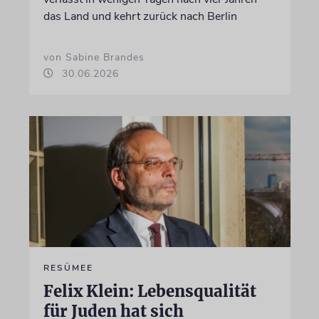
das Land und kehrt zurück nach Berlin
von Sabine Brandes
30.06.2026
RESÜMEE
Felix Klein: Lebensqualität
für Juden hat sich