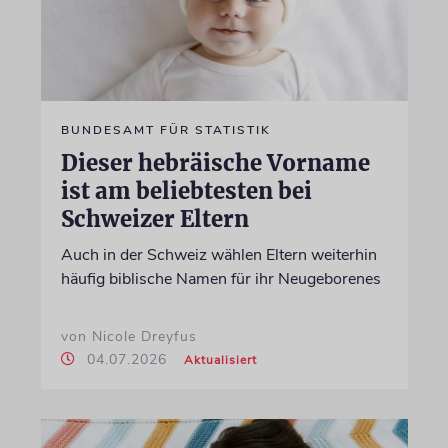
BUNDESAMT FÜR STATISTIK
Dieser hebräische Vorname
ist am beliebtesten bei
Schweizer Eltern
Auch in der Schweiz wählen Eltern weiterhin
häufig biblische Namen für ihr Neugeborenes
von Nicole Dreyfus
04.07.2026
Aktualisiert