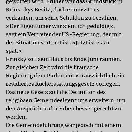
geworfen wird. Früher war das Grundstück in
Krins- kys Besitz, doch er musste es
verkaufen, um seine Schulden zu bezahlen.
»Der Eigentümer war ziemlich geduldig«,
sagt ein Vertreter der US-Regierung, der mit
der Situation vertraut ist. »Jetzt ist es zu
spät.«
Krinsky soll sein Haus bis Ende Juni räumen.
Zur gleichen Zeit wird die litauische
Regierung dem Parlament voraussichtlich ein
revidiertes Rückerstattungsgesetz vorlegen.
Das neue Gesetz soll die Definition des
religiösen Gemeindeeigentums erweitern, um
den Ansprüchen der Erben besser gerecht zu
werden.
Die Gemeindeführung war jedoch mit einem