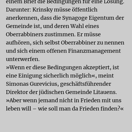
einem Brief die Bedingungen für eine Lösung.
Darunter: Krinsky müsse öffentlich
anerkennen, dass die Synagoge Eigentum der
Gemeinde ist, und deren Wahl eines
Oberrabbiners zustimmen. Er müsse
aufhören, sich selbst Oberrabbiner zu nennen
und sich einem offenen Finanzmanagement
unterwerfen.
»Wenn er diese Bedingungen akzeptiert, ist
eine Einigung sicherlich möglich«, meint
Simonas Gurevicius, geschäftsführender
Direktor der jüdischen Gemeinde Litauens.
»Aber wenn jemand nicht in Frieden mit uns
leben will – wie soll man da Frieden finden?«