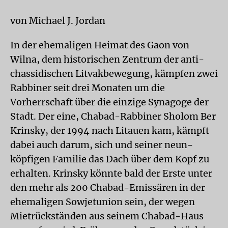
von Michael J. Jordan
In der ehemaligen Heimat des Gaon von
Wilna, dem historischen Zentrum der anti-
chassidischen Litvakbewegung, kämpfen zwei
Rabbiner seit drei Monaten um die
Vorherrschaft über die einzige Synagoge der
Stadt. Der eine, Chabad-Rabbiner Sholom Ber
Krinsky, der 1994 nach Litauen kam, kämpft
dabei auch darum, sich und seiner neun-
köpfigen Familie das Dach über dem Kopf zu
erhalten. Krinsky könnte bald der Erste unter
den mehr als 200 Chabad-Emissären in der
ehemaligen Sowjetunion sein, der wegen
Mietrückständen aus seinem Chabad-Haus