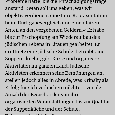
Probleme hatte, bis die Entschädigungsfrage
anstand. »Man soll uns geben, was wir
objektiv verdienen: eine faire Repräsentation
beim Rückgabevergleich und einen fairen
Anteil an den vergebenen Geldern.« Er habe
bis zur Erschöpfung am Wiederaufbau des
jüdischen Lebens in Litauen gearbeitet. Er
eröffnete eine jüdische Schule, betreibt eine
Suppen- küche, gibt Kurse und organisiert
Aktivitäten im ganzen Land. Jüdische
Aktivisten erkennen seine Bemühungen an,
stellen jedoch alles in Abrede, was Krinsky als
Erfolg für sich verbuchen möchte – von der
Anzahl der Besucher der von ihm
organisierten Veranstaltungen bis zur Qualität
der Suppenküche und der Schule.