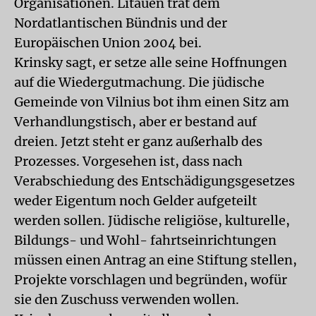
Organisationen. Litauen trat dem
Nordatlantischen Bündnis und der
Europäischen Union 2004 bei.
Krinsky sagt, er setze alle seine Hoffnungen
auf die Wiedergutmachung. Die jüdische
Gemeinde von Vilnius bot ihm einen Sitz am
Verhandlungstisch, aber er bestand auf
dreien. Jetzt steht er ganz außerhalb des
Prozesses. Vorgesehen ist, dass nach
Verabschiedung des Entschädigungsgesetzes
weder Eigentum noch Gelder aufgeteilt
werden sollen. Jüdische religiöse, kulturelle,
Bildungs- und Wohl- fahrtseinrichtungen
müssen einen Antrag an eine Stiftung stellen,
Projekte vorschlagen und begründen, wofür
sie den Zuschuss verwenden wollen.