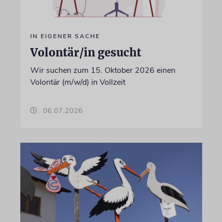
IN EIGENER SACHE
Volontär/in gesucht
Wir suchen zum 15. Oktober 2026 einen
Volontär (m/w/d) in Vollzeit
06.07.2026