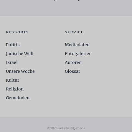
RESSORTS
SERVICE
Politik
Mediadaten
Jüdische Welt
Fotogalerien
Israel
Autoren
Unsere Woche
Glossar
Kultur
Religion
Gemeinden
© 2026 Jüdische Allgemeine