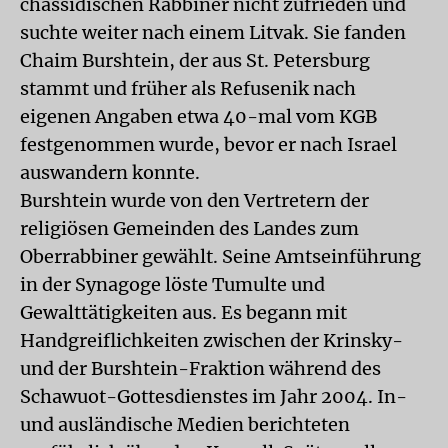
chassidischen Rabbiner nicht zufrieden und
suchte weiter nach einem Litvak. Sie fanden
Chaim Burshtein, der aus St. Petersburg
stammt und früher als Refusenik nach
eigenen Angaben etwa 40-mal vom KGB
festgenommen wurde, bevor er nach Israel
auswandern konnte.
Burshtein wurde von den Vertretern der
religiösen Gemeinden des Landes zum
Oberrabbiner gewählt. Seine Amtseinführung
in der Synagoge löste Tumulte und
Gewalttätigkeiten aus. Es begann mit
Handgreiflichkeiten zwischen der Krinsky-
und der Burshtein-Fraktion während des
Schawuot-Gottesdienstes im Jahr 2004. In-
und ausländische Medien berichteten