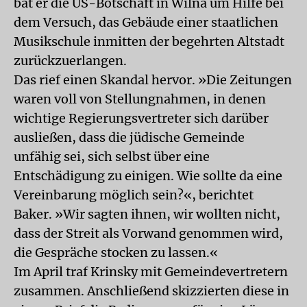
bat er die US-Botschaft in Wilna um Hilfe bei
dem Versuch, das Gebäude einer staatlichen
Musikschule inmitten der begehrten Altstadt
zurückzuerlangen.
Das rief einen Skandal hervor. »Die Zeitungen
waren voll von Stellungnahmen, in denen
wichtige Regierungsvertreter sich darüber
ausließen, dass die jüdische Gemeinde
unfähig sei, sich selbst über eine
Entschädigung zu einigen. Wie sollte da eine
Vereinbarung möglich sein?«, berichtet
Baker. »Wir sagten ihnen, wir wollten nicht,
dass der Streit als Vorwand genommen wird,
die Gespräche stocken zu lassen.«
Im April traf Krinsky mit Gemeindevertretern
zusammen. Anschließend skizzierten diese in