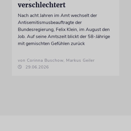
verschlechtert
Nach acht Jahren im Amt wechselt der
Antisemitismusbeauftragte der
Bundesregierung, Felix Klein, im August den
Job. Auf seine Amtszeit blickt der 58-Jährige
mit gemischten Gefühlen zurück
von Corinna Buschow, Markus Geiler
29.06.2026