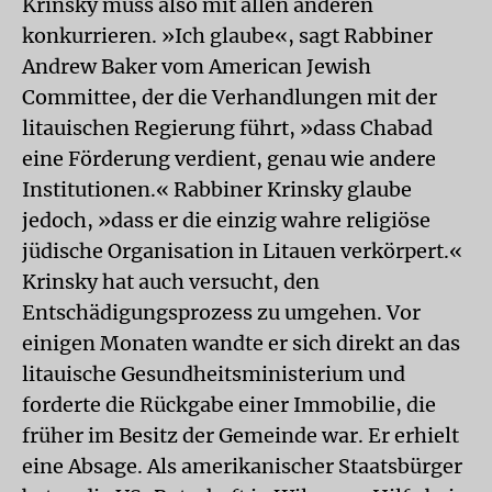
Krinsky muss also mit allen anderen
konkurrieren. »Ich glaube«, sagt Rabbiner
Andrew Baker vom American Jewish
Committee, der die Verhandlungen mit der
litauischen Regierung führt, »dass Chabad
eine Förderung verdient, genau wie andere
Institutionen.« Rabbiner Krinsky glaube
jedoch, »dass er die einzig wahre religiöse
jüdische Organisation in Litauen verkörpert.«
Krinsky hat auch versucht, den
Entschädigungsprozess zu umgehen. Vor
einigen Monaten wandte er sich direkt an das
litauische Gesundheitsministerium und
forderte die Rückgabe einer Immobilie, die
früher im Besitz der Gemeinde war. Er erhielt
eine Absage. Als amerikanischer Staatsbürger