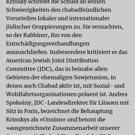
Krinsky schreibt die Schuld an seinen
Schwierigkeiten den chabadfeindlichen
Vorurteilen lokaler und internationaler
jüdischer Gruppierungen zu. Sie versuchten,
so der Rabbiner, ihn von den
Entschädigungsverhandlungen
auszuschließen. Insbesondere kritisiert er das
American Jewish Joint Distribution
Committee (JDC), das in beinahe allen
Gebieten der ehemaligen Sowjetunion, in
denen auch Chabad aktiv ist, mit Sozial- und
Wohlfahrtsorganisationen präsent ist. Andres
Spokoiny, JDC-Landesdirektor für Litauen mit
Sitz in Paris, bezeichnet die Behauptung
Krinskys als »Unsinn« und betont die
»ausgezeichnete Zusammenarbeit unserer