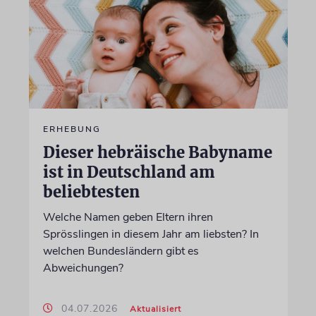
ERHEBUNG
Dieser hebräische Babyname
ist in Deutschland am
beliebtesten
Welche Namen geben Eltern ihren
Sprösslingen in diesem Jahr am liebsten? In
welchen Bundesländern gibt es
Abweichungen?
04.07.2026
Aktualisiert