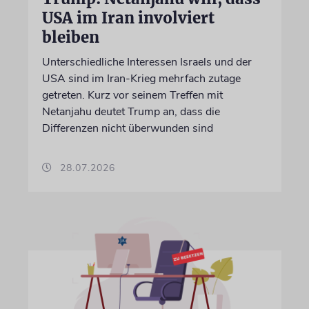
USA im Iran involviert
bleiben
Unterschiedliche Interessen Israels und der
USA sind im Iran-Krieg mehrfach zutage
getreten. Kurz vor seinem Treffen mit
Netanjahu deutet Trump an, dass die
Differenzen nicht überwunden sind
28.07.2026