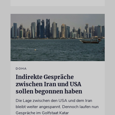
DOHA
Indirekte Gespräche
zwischen Iran und USA
sollen begonnen haben
Die Lage zwischen den USA und dem Iran
bleibt weiter angespannt. Dennoch laufen nun
Gespräche im Golfstaat Katar