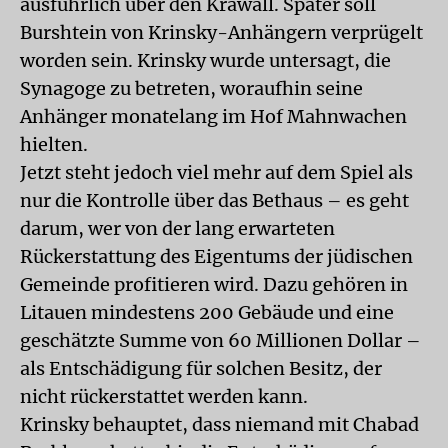
ausführlich über den Krawall. Später soll
Burshtein von Krinsky-Anhängern verprügelt
worden sein. Krinsky wurde untersagt, die
Synagoge zu betreten, woraufhin seine
Anhänger monatelang im Hof Mahnwachen
hielten.
Jetzt steht jedoch viel mehr auf dem Spiel als
nur die Kontrolle über das Bethaus – es geht
darum, wer von der lang erwarteten
Rückerstattung des Eigentums der jüdischen
Gemeinde profitieren wird. Dazu gehören in
Litauen mindestens 200 Gebäude und eine
geschätzte Summe von 60 Millionen Dollar –
als Entschädigung für solchen Besitz, der
nicht rückerstattet werden kann.
Krinsky behauptet, dass niemand mit Chabad