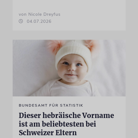
von Nicole Dreyfus
04.07.2026
BUNDESAMT FÜR STATISTIK
Dieser hebräische Vorname
ist am beliebtesten bei
Schweizer Eltern