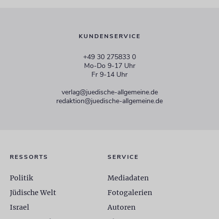
KUNDENSERVICE
+49 30 275833 0
Mo-Do 9-17 Uhr
Fr 9-14 Uhr
verlag@juedische-allgemeine.de
redaktion@juedische-allgemeine.de
RESSORTS
SERVICE
Politik
Mediadaten
Jüdische Welt
Fotogalerien
Israel
Autoren