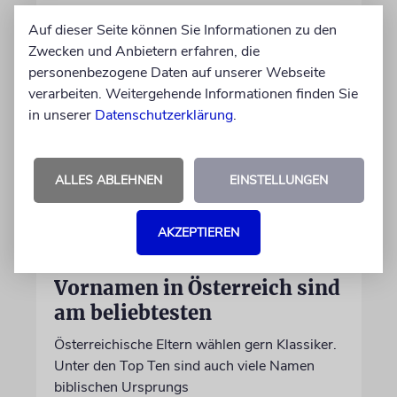
Auf dieser Seite können Sie Informationen zu den
Zwecken und Anbietern erfahren, die
personenbezogene Daten auf unserer Webseite
verarbeiten. Weitergehende Informationen finden Sie
in unserer
Datenschutzerklärung
.
ALLES ABLEHNEN
EINSTELLUNGEN
AKZEPTIEREN
STATISTIK
Diese hebräischen
Vornamen in Österreich sind
am beliebtesten
Österreichische Eltern wählen gern Klassiker.
Unter den Top Ten sind auch viele Namen
biblischen Ursprungs