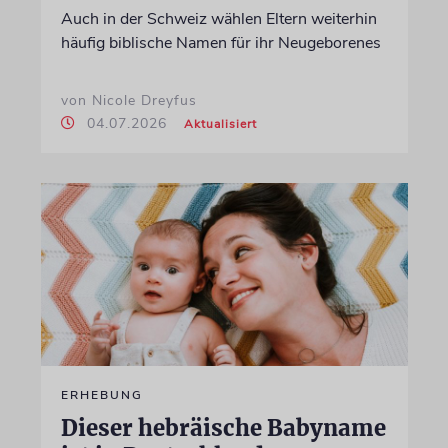
Auch in der Schweiz wählen Eltern weiterhin
häufig biblische Namen für ihr Neugeborenes
von Nicole Dreyfus
04.07.2026
Aktualisiert
ERHEBUNG
Dieser hebräische Babyname