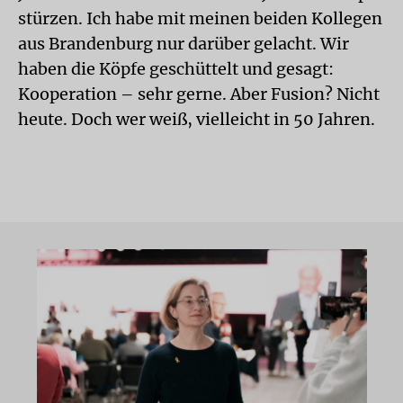
stürzen. Ich habe mit meinen beiden Kollegen
aus Brandenburg nur darüber gelacht. Wir
haben die Köpfe geschüttelt und gesagt:
Kooperation – sehr gerne. Aber Fusion? Nicht
heute. Doch wer weiß, vielleicht in 50 Jahren.