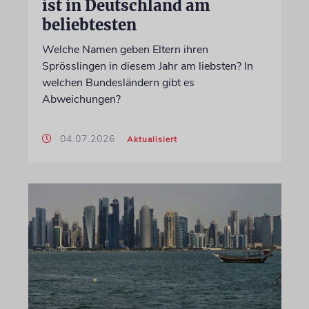
ist in Deutschland am
beliebtesten
Welche Namen geben Eltern ihren
Sprösslingen in diesem Jahr am liebsten? In
welchen Bundesländern gibt es
Abweichungen?
04.07.2026
Aktualisiert