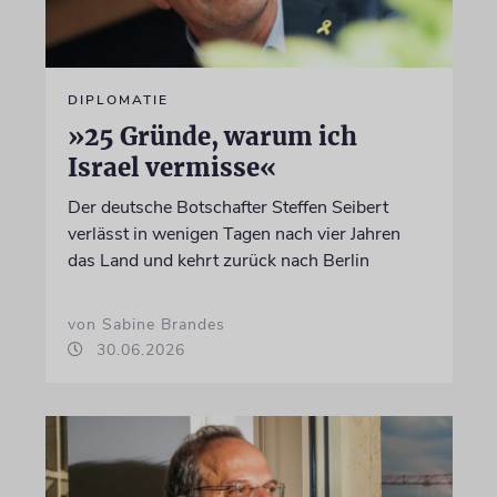
DIPLOMATIE
»25 Gründe, warum ich
Israel vermisse«
Der deutsche Botschafter Steffen Seibert
verlässt in wenigen Tagen nach vier Jahren
das Land und kehrt zurück nach Berlin
von Sabine Brandes
30.06.2026