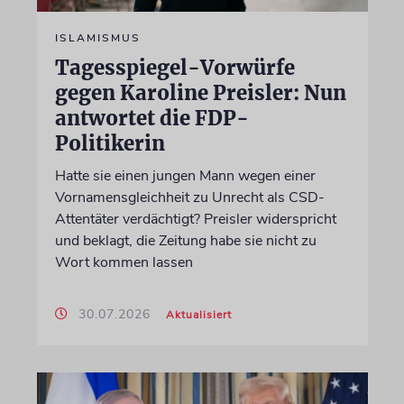
ISLAMISMUS
Tagesspiegel-Vorwürfe
gegen Karoline Preisler: Nun
antwortet die FDP-
Politikerin
Hatte sie einen jungen Mann wegen einer
Vornamensgleichheit zu Unrecht als CSD-
Attentäter verdächtigt? Preisler widerspricht
und beklagt, die Zeitung habe sie nicht zu
Wort kommen lassen
30.07.2026
Aktualisiert