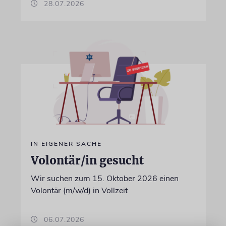
28.07.2026
IN EIGENER SACHE
Volontär/in gesucht
Wir suchen zum 15. Oktober 2026 einen
Volontär (m/w/d) in Vollzeit
06.07.2026