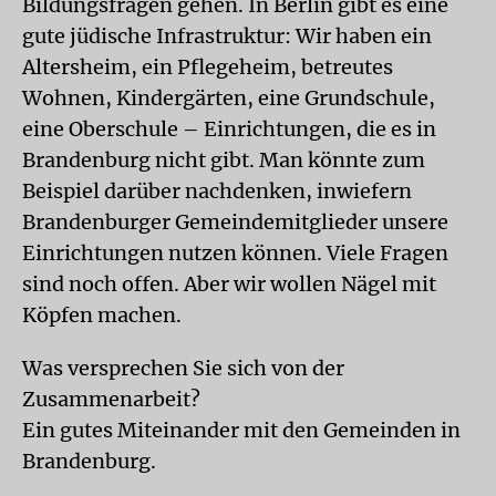
Bildungsfragen gehen. In Berlin gibt es eine
gute jüdische Infrastruktur: Wir haben ein
Altersheim, ein Pflegeheim, betreutes
Wohnen, Kindergärten, eine Grundschule,
eine Oberschule – Einrichtungen, die es in
Brandenburg nicht gibt. Man könnte zum
Beispiel darüber nachdenken, inwiefern
Brandenburger Gemeindemitglieder unsere
Einrichtungen nutzen können. Viele Fragen
sind noch offen. Aber wir wollen Nägel mit
Köpfen machen.
Was versprechen Sie sich von der
Zusammenarbeit?
Ein gutes Miteinander mit den Gemeinden in
Brandenburg.