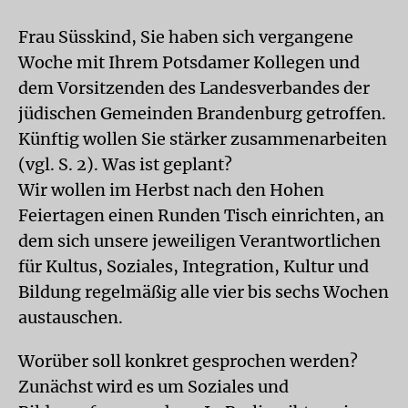
Frau Süsskind, Sie haben sich vergangene
Woche mit Ihrem Potsdamer Kollegen und
dem Vorsitzenden des Landesverbandes der
jüdischen Gemeinden Brandenburg getroffen.
Künftig wollen Sie stärker zusammenarbeiten
(vgl. S. 2). Was ist geplant?
Wir wollen im Herbst nach den Hohen
Feiertagen einen Runden Tisch einrichten, an
dem sich unsere jeweiligen Verantwortlichen
für Kultus, Soziales, Integration, Kultur und
Bildung regelmäßig alle vier bis sechs Wochen
austauschen.
Worüber soll konkret gesprochen werden?
Zunächst wird es um Soziales und