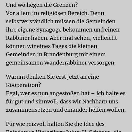
Und wo liegen die Grenzen?
Vor allem im religiösen Bereich. Denn
selbstverständlich müssen die Gemeinden
ihre eigene Synagoge bekommen und einen
Rabbiner haben. Aber mal sehen, vielleicht
können wir eines Tages die kleinen
Gemeinden in Brandenburg mit einem
gemeinsamen Wanderrabbiner versorgen.
Warum denken Sie erst jetzt an eine
Kooperation?
Egal, wer es nun angestoßen hat – ich halte es
für gut und sinnvoll, dass wir Nachbarn uns
zusammensetzen und einander helfen wollen.
Für wie reizvoll halten Sie die Idee des