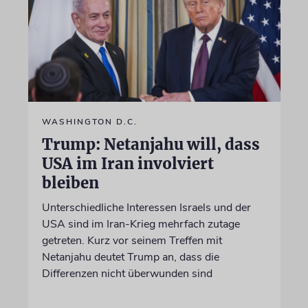
WASHINGTON D.C.
Trump: Netanjahu will, dass
USA im Iran involviert
bleiben
Unterschiedliche Interessen Israels und der
USA sind im Iran-Krieg mehrfach zutage
getreten. Kurz vor seinem Treffen mit
Netanjahu deutet Trump an, dass die
Differenzen nicht überwunden sind