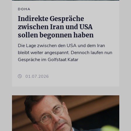
DOHA
Indirekte Gespräche
zwischen Iran und USA
sollen begonnen haben
Die Lage zwischen den USA und dem Iran
bleibt weiter angespannt. Dennoch laufen nun
Gespräche im Golfstaat Katar
01.07.2026