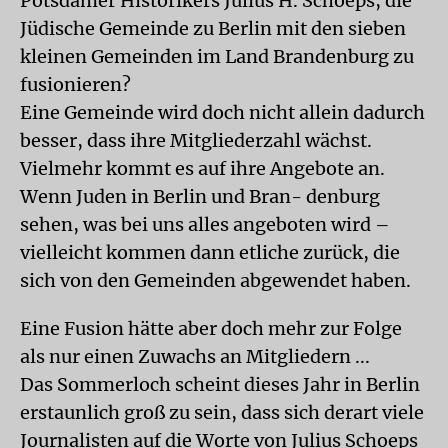
Potsdamer Historikers Julius H. Schoeps, die
Jüdische Gemeinde zu Berlin mit den sieben
kleinen Gemeinden im Land Brandenburg zu
fusionieren?
Eine Gemeinde wird doch nicht allein dadurch
besser, dass ihre Mitgliederzahl wächst.
Vielmehr kommt es auf ihre Angebote an.
Wenn Juden in Berlin und Bran- denburg
sehen, was bei uns alles angeboten wird –
vielleicht kommen dann etliche zurück, die
sich von den Gemeinden abgewendet haben.
Eine Fusion hätte aber doch mehr zur Folge
als nur einen Zuwachs an Mitgliedern ...
Das Sommerloch scheint dieses Jahr in Berlin
erstaunlich groß zu sein, dass sich derart viele
Journalisten auf die Worte von Julius Schoeps