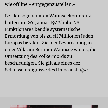
wie offline - entgegenzustellen.«
Bei der sogenannten Wannseekonferenz
hatten am 20. Januar 1942 hohe NS-
Funktionäre über die systematische
Ermordung von bis zu elf Millionen Juden
Europas beraten. Ziel der Besprechung in
einer Villa am Berliner Wannsee war es, die
Umsetzung des Völkermords zu
beschleunigen. Sie gilt als eines der
Schlüsselereignisse des Holocaust.
dpa