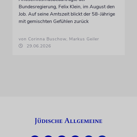
Bundesregierung, Felix Klein, im August den
Job. Auf seine Amtszeit blickt der 58-Jährige
mit gemischten Gefühlen zurück
von Corinna Buschow, Markus Geiler
29.06.2026