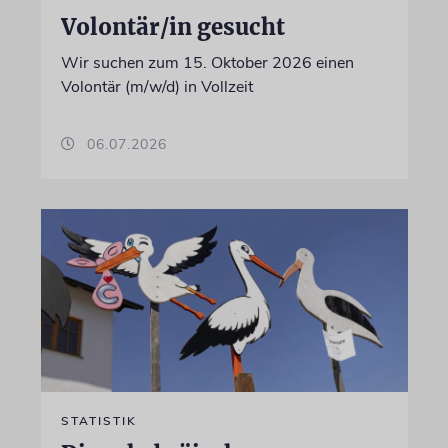
Volontär/in gesucht
Wir suchen zum 15. Oktober 2026 einen
Volontär (m/w/d) in Vollzeit
06.07.2026
STATISTIK