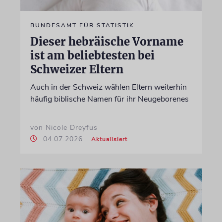
BUNDESAMT FÜR STATISTIK
Dieser hebräische Vorname
ist am beliebtesten bei
Schweizer Eltern
Auch in der Schweiz wählen Eltern weiterhin
häufig biblische Namen für ihr Neugeborenes
von Nicole Dreyfus
04.07.2026
Aktualisiert