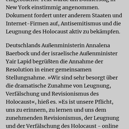
New York einstimmig angenommen.
Dokument fordert unter anderem Staaten und
Internet-Firmen auf, Antisemitismus und die
Leugnung des Holocaust aktiv zu bekämpfen.
Deutschlands Außenministerin Annalena
Baerbock und der israelische Außenminister
Yair Lapid begrüßten die Annahme der
Resolution in einer gemeinsamen
Stellungnahme. »Wir sind sehr besorgt über
die dramatische Zunahme von Leugnung,
Verfälschung und Revisionismus des
Holocaust«, hieß es. »Es ist unsere Pflicht,
uns zu erinnern, zu lernen und uns dem
zunehmenden Revisionismus, der Leugnung
und der Verfälschung des Holocaust - online