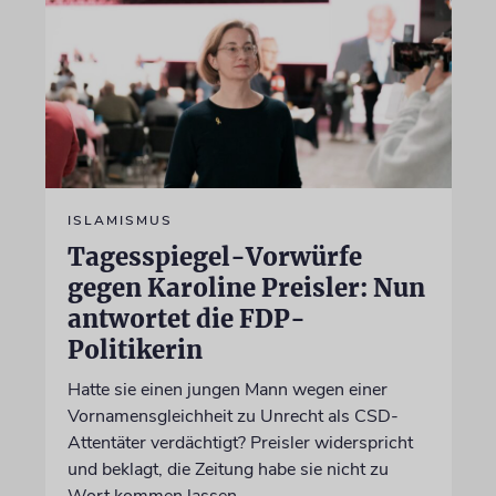
ISLAMISMUS
Tagesspiegel-Vorwürfe
gegen Karoline Preisler: Nun
antwortet die FDP-
Politikerin
Hatte sie einen jungen Mann wegen einer
Vornamensgleichheit zu Unrecht als CSD-
Attentäter verdächtigt? Preisler widerspricht
und beklagt, die Zeitung habe sie nicht zu
Wort kommen lassen