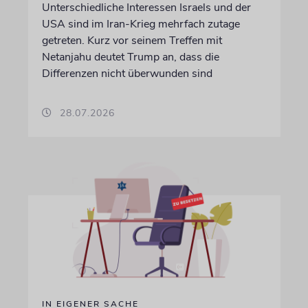
Unterschiedliche Interessen Israels und der
USA sind im Iran-Krieg mehrfach zutage
getreten. Kurz vor seinem Treffen mit
Netanjahu deutet Trump an, dass die
Differenzen nicht überwunden sind
28.07.2026
IN EIGENER SACHE