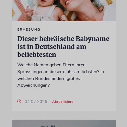
ERHEBUNG
Dieser hebräische Babyname
ist in Deutschland am
beliebtesten
Welche Namen geben Eltern ihren
Sprösslingen in diesem Jahr am liebsten? In
welchen Bundesländern gibt es
Abweichungen?
04.07.2026
Aktualisiert