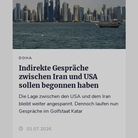
DOHA
Indirekte Gespräche
zwischen Iran und USA
sollen begonnen haben
Die Lage zwischen den USA und dem Iran
bleibt weiter angespannt. Dennoch laufen nun
Gespräche im Golfstaat Katar
01.07.2026