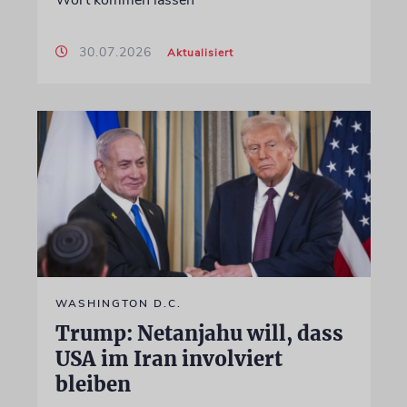
30.07.2026
Aktualisiert
WASHINGTON D.C.
Trump: Netanjahu will, dass
USA im Iran involviert
bleiben