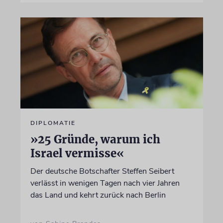
DIPLOMATIE
»25 Gründe, warum ich
Israel vermisse«
Der deutsche Botschafter Steffen Seibert
verlässt in wenigen Tagen nach vier Jahren
das Land und kehrt zurück nach Berlin