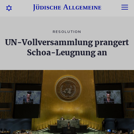
RESOLUTION
UN-Vollversammlung prangert
Schoa-Leugnung an