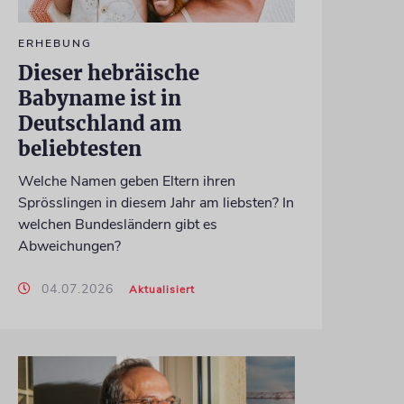
ERHEBUNG
Dieser hebräische
Babyname ist in
Deutschland am
beliebtesten
Welche Namen geben Eltern ihren
Sprösslingen in diesem Jahr am liebsten? In
welchen Bundesländern gibt es
Abweichungen?
04.07.2026
Aktualisiert