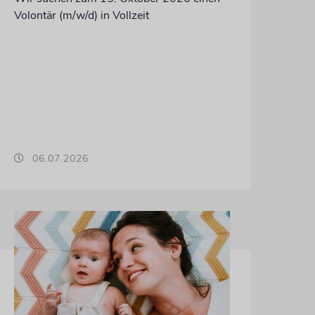
Volontär (m/w/d) in Vollzeit
06.07.2026