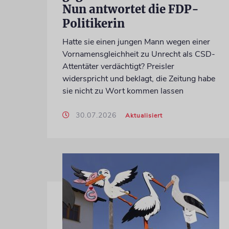
Nun antwortet die FDP-
Politikerin
Hatte sie einen jungen Mann wegen einer
Vornamensgleichheit zu Unrecht als CSD-
Attentäter verdächtigt? Preisler
widerspricht und beklagt, die Zeitung habe
sie nicht zu Wort kommen lassen
30.07.2026
Aktualisiert