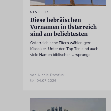
STATISTIK
Diese hebräischen
Vornamen in Österreich
sind am beliebtesten
Österreichische Eltern wählen gern
Klassiker. Unter den Top Ten sind auch
viele Namen biblischen Ursprungs
von Nicole Dreyfus
04.07.2026