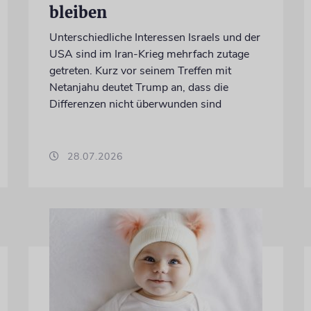
bleiben
Unterschiedliche Interessen Israels und der
USA sind im Iran-Krieg mehrfach zutage
getreten. Kurz vor seinem Treffen mit
Netanjahu deutet Trump an, dass die
Differenzen nicht überwunden sind
28.07.2026