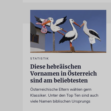
STATISTIK
Diese hebräischen
Vornamen in Österreich
sind am beliebtesten
Österreichische Eltern wählen gern
Klassiker. Unter den Top Ten sind auch
viele Namen biblischen Ursprungs