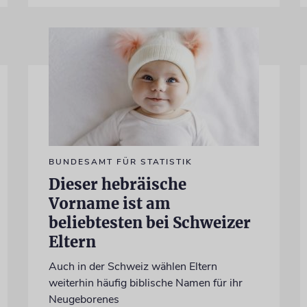
BUNDESAMT FÜR STATISTIK
Dieser hebräische
Vorname ist am
beliebtesten bei Schweizer
Eltern
Auch in der Schweiz wählen Eltern
weiterhin häufig biblische Namen für ihr
Neugeborenes