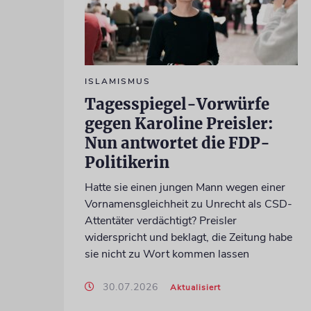
ISLAMISMUS
Tagesspiegel-Vorwürfe
gegen Karoline Preisler:
Nun antwortet die FDP-
Politikerin
Hatte sie einen jungen Mann wegen einer
Vornamensgleichheit zu Unrecht als CSD-
Attentäter verdächtigt? Preisler
widerspricht und beklagt, die Zeitung habe
sie nicht zu Wort kommen lassen
30.07.2026
Aktualisiert