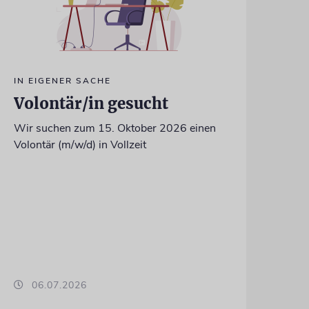
IN EIGENER SACHE
Volontär/in gesucht
Wir suchen zum 15. Oktober 2026 einen
Volontär (m/w/d) in Vollzeit
06.07.2026