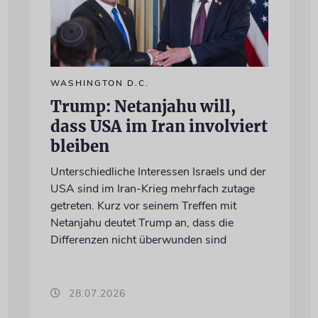
WASHINGTON D.C.
Trump: Netanjahu will,
dass USA im Iran involviert
bleiben
Unterschiedliche Interessen Israels und der
USA sind im Iran-Krieg mehrfach zutage
getreten. Kurz vor seinem Treffen mit
Netanjahu deutet Trump an, dass die
Differenzen nicht überwunden sind
28.07.2026