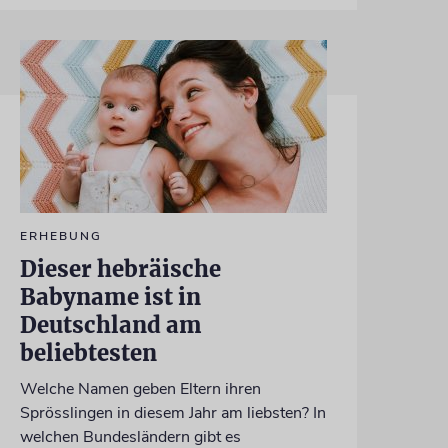
ERHEBUNG
Dieser hebräische
Babyname ist in
Deutschland am
beliebtesten
Welche Namen geben Eltern ihren
Sprösslingen in diesem Jahr am liebsten? In
welchen Bundesländern gibt es