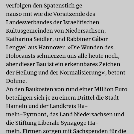
verfolgen den Spatenstich ge-
nauso mit wie die Vorsitzende des
Landesverbandes der Israelitischen
Kultusgemeinden von Niedersachsen,
Katharina Seidler, und Rabbiner Gábor
Lengyel aus Hannover. »Die Wunden des
Holocausts schmerzen uns alle heute noch,
aber dieser Bau ist ein erkennbares Zeichen
der Heilung und der Normalisierung«, betont
Dohme.
An den Baukosten von rund einer Million Euro
beteiligen sich je zu einem Drittel die Stadt
Hameln und der Landkreis Ha-
meln-Pyrmont, das Land Niedersachsen und
die Stiftung Liberale Synagoge Ha-
meln. Firmen sorgen mit Sachspenden für die