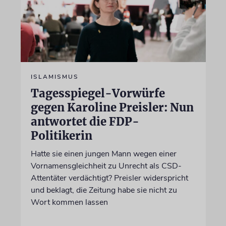
ISLAMISMUS
Tagesspiegel-Vorwürfe
gegen Karoline Preisler: Nun
antwortet die FDP-
Politikerin
Hatte sie einen jungen Mann wegen einer
Vornamensgleichheit zu Unrecht als CSD-
Attentäter verdächtigt? Preisler widerspricht
und beklagt, die Zeitung habe sie nicht zu
Wort kommen lassen