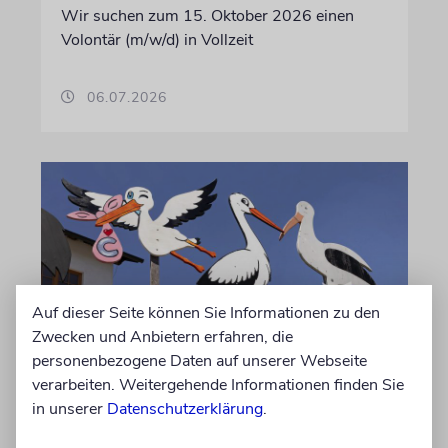
Wir suchen zum 15. Oktober 2026 einen
Volontär (m/w/d) in Vollzeit
06.07.2026
Auf dieser Seite können Sie Informationen zu den
Zwecken und Anbietern erfahren, die
personenbezogene Daten auf unserer Webseite
STATISTIK
verarbeiten. Weitergehende Informationen finden Sie
Diese hebräischen
in unserer
Datenschutzerklärung
.
Vornamen in Österreich sind