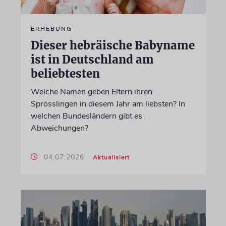
ERHEBUNG
Dieser hebräische Babyname
ist in Deutschland am
beliebtesten
Welche Namen geben Eltern ihren
Sprösslingen in diesem Jahr am liebsten? In
welchen Bundesländern gibt es
Abweichungen?
04.07.2026
Aktualisiert