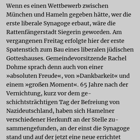
Wenn es einen Wettbewerb zwischen
München und Hameln gegeben hätte, wer die
erste liberale Synagoge erbaut, wäre die
Rattenfängerstadt Siegerin geworden. Am
vergangenen Freitag erfolgte hier der erste
Spatenstich zum Bau eines liberalen jüdischen
Gotteshauses. Gemeindevorsitzende Rachel
Dohme sprach denn auch von einer
»absoluten Freude«, von »Dankbarkeit« und
einem »großen Moment«. 65 Jahre nach der
Vernichtung, kurz vor dem ge-
schichtsträchtigen Tag der Befreiung von
Nazideutschland, haben sich Hamelner
verschiedener Herkunft an der Stelle zu-
sammengefunden, an der einst die Synagoge
stand und auf der jetzt eine neue errichtet