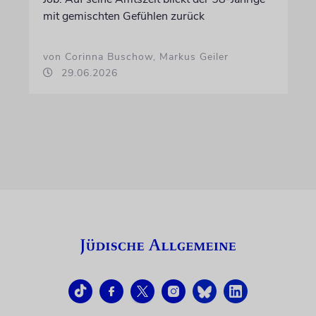
mit gemischten Gefühlen zurück
von Corinna Buschow, Markus Geiler
29.06.2026