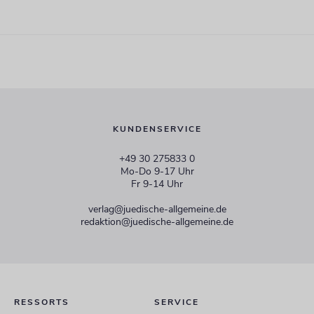
KUNDENSERVICE
+49 30 275833 0
Mo-Do 9-17 Uhr
Fr 9-14 Uhr
verlag@juedische-allgemeine.de
redaktion@juedische-allgemeine.de
RESSORTS
SERVICE