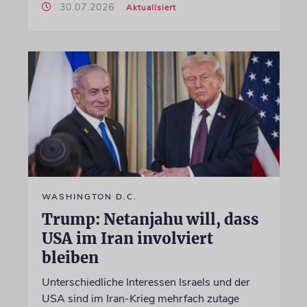
30.07.2026
Aktualisiert
WASHINGTON D.C.
Trump: Netanjahu will, dass
USA im Iran involviert
bleiben
Unterschiedliche Interessen Israels und der
USA sind im Iran-Krieg mehrfach zutage