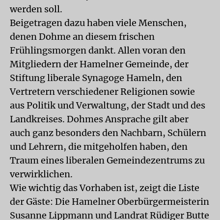
werden soll.
Beigetragen dazu haben viele Menschen,
denen Dohme an diesem frischen
Frühlingsmorgen dankt. Allen voran den
Mitgliedern der Hamelner Gemeinde, der
Stiftung liberale Synagoge Hameln, den
Vertretern verschiedener Religionen sowie
aus Politik und Verwaltung, der Stadt und des
Landkreises. Dohmes Ansprache gilt aber
auch ganz besonders den Nachbarn, Schülern
und Lehrern, die mitgeholfen haben, den
Traum eines liberalen Gemeindezentrums zu
verwirklichen.
Wie wichtig das Vorhaben ist, zeigt die Liste
der Gäste: Die Hamelner Oberbürgermeisterin
Susanne Lippmann und Landrat Rüdiger Butte