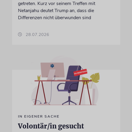
getreten. Kurz vor seinem Treffen mit
Netanjahu deutet Trump an, dass die
Differenzen nicht überwunden sind
28.07.2026
IN EIGENER SACHE
Volontär/in gesucht