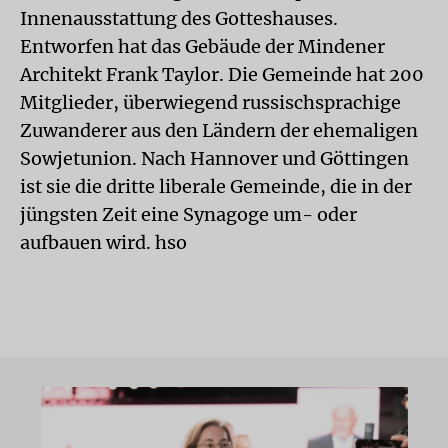
Innenausstattung des Gotteshauses.
Entworfen hat das Gebäude der Mindener
Architekt Frank Taylor. Die Gemeinde hat 200
Mitglieder, überwiegend russischsprachige
Zuwanderer aus den Ländern der ehemaligen
Sowjetunion. Nach Hannover und Göttingen
ist sie die dritte liberale Gemeinde, die in der
jüngsten Zeit eine Synagoge um- oder
aufbauen wird. hso