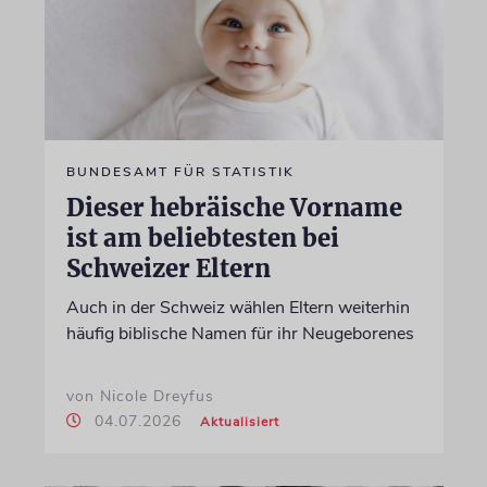
BUNDESAMT FÜR STATISTIK
Dieser hebräische Vorname
ist am beliebtesten bei
Schweizer Eltern
Auch in der Schweiz wählen Eltern weiterhin
häufig biblische Namen für ihr Neugeborenes
von Nicole Dreyfus
04.07.2026
Aktualisiert