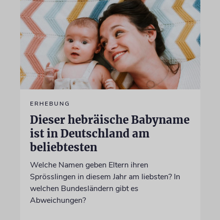
ERHEBUNG
Dieser hebräische Babyname
ist in Deutschland am
beliebtesten
Welche Namen geben Eltern ihren
Sprösslingen in diesem Jahr am liebsten? In
welchen Bundesländern gibt es
Abweichungen?