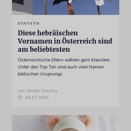
STATISTIK
Diese hebräischen
Vornamen in Österreich sind
am beliebtesten
Österreichische Eltern wählen gern Klassiker.
Unter den Top Ten sind auch viele Namen
biblischen Ursprungs
von Nicole Dreyfus
04.07.2026