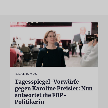
ISLAMISMUS
Tagesspiegel-Vorwürfe
gegen Karoline Preisler: Nun
antwortet die FDP-
Politikerin