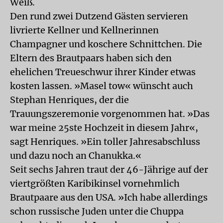
Weiß.
Den rund zwei Dutzend Gästen servieren
livrierte Kellner und Kellnerinnen
Champagner und koschere Schnittchen. Die
Eltern des Brautpaars haben sich den
ehelichen Treueschwur ihrer Kinder etwas
kosten lassen. »Masel tow« wünscht auch
Stephan Henriques, der die
Trauungszeremonie vorgenommen hat. »Das
war meine 25ste Hochzeit in diesem Jahr«,
sagt Henriques. »Ein toller Jahresabschluss
und dazu noch an Chanukka.«
Seit sechs Jahren traut der 46-Jährige auf der
viertgrößten Karibikinsel vornehmlich
Brautpaare aus den USA. »Ich habe allerdings
schon russische Juden unter die Chuppa