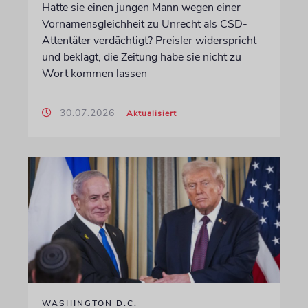
Hatte sie einen jungen Mann wegen einer
Vornamensgleichheit zu Unrecht als CSD-
Attentäter verdächtigt? Preisler widerspricht
und beklagt, die Zeitung habe sie nicht zu
Wort kommen lassen
30.07.2026
Aktualisiert
WASHINGTON D.C.