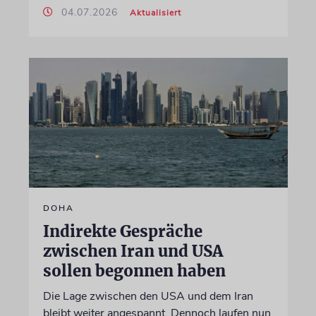
04.07.2026
Aktualisiert
DOHA
Indirekte Gespräche
zwischen Iran und USA
sollen begonnen haben
Die Lage zwischen den USA und dem Iran
bleibt weiter angespannt. Dennoch laufen nun