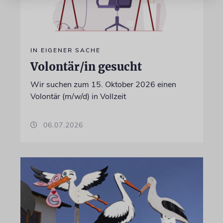
IN EIGENER SACHE
Volontär/in gesucht
Wir suchen zum 15. Oktober 2026 einen
Volontär (m/w/d) in Vollzeit
06.07.2026