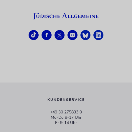
KUNDENSERVICE
+49 30 275833 0
Mo-Do 9-17 Uhr
Fr 9-14 Uhr