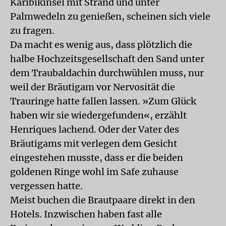
Karibikinsel mit Strand und unter
Palmwedeln zu genießen, scheinen sich viele
zu fragen.
Da macht es wenig aus, dass plötzlich die
halbe Hochzeitsgesellschaft den Sand unter
dem Traubaldachin durchwühlen muss, nur
weil der Bräutigam vor Nervosität die
Trauringe hatte fallen lassen. »Zum Glück
haben wir sie wiedergefunden«, erzählt
Henriques lachend. Oder der Vater des
Bräutigams mit verlegen dem Gesicht
eingestehen musste, dass er die beiden
goldenen Ringe wohl im Safe zuhause
vergessen hatte.
Meist buchen die Brautpaare direkt in den
Hotels. Inzwischen haben fast alle