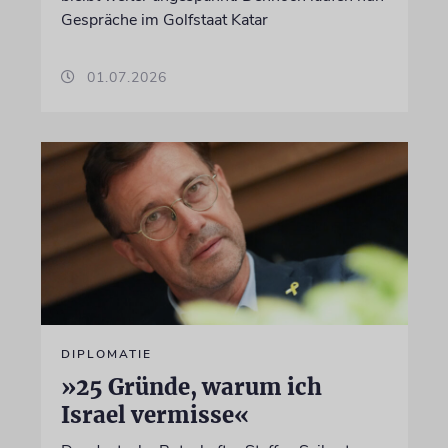
Gespräche im Golfstaat Katar
01.07.2026
DIPLOMATIE
»25 Gründe, warum ich
Israel vermisse«