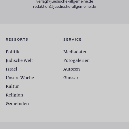
verlag@juedische-allgemeine.de
redaktion@juedische-allgemeine.de
RESSORTS
SERVICE
Politik
Mediadaten
Jüdische Welt
Fotogalerien
Israel
Autoren
Unsere Woche
Glossar
Kultur
Religion
Gemeinden