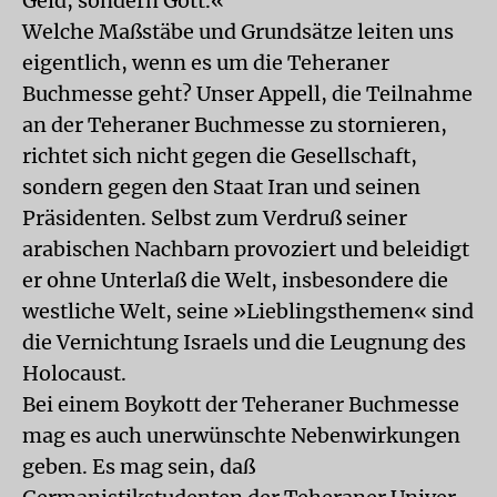
Geld, sondern Gott.«
Welche Maßstäbe und Grundsätze leiten uns
eigentlich, wenn es um die Teheraner
Buchmesse geht? Unser Appell, die Teilnahme
an der Teheraner Buchmesse zu stornieren,
richtet sich nicht gegen die Gesellschaft,
sondern gegen den Staat Iran und seinen
Präsidenten. Selbst zum Verdruß seiner
arabischen Nachbarn provoziert und beleidigt
er ohne Unterlaß die Welt, insbesondere die
westliche Welt, seine »Lieblingsthemen« sind
die Vernichtung Israels und die Leugnung des
Holocaust.
Bei einem Boykott der Teheraner Buchmesse
mag es auch unerwünschte Nebenwirkungen
geben. Es mag sein, daß