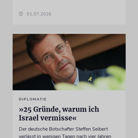
01.07.2026
DIPLOMATIE
»25 Gründe, warum ich
Israel vermisse«
Der deutsche Botschafter Steffen Seibert
verlässt in wenigen Tagen nach vier Jahren