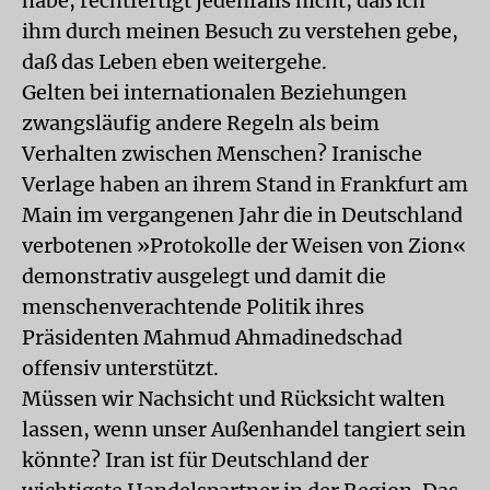
habe, rechtfertigt jedenfalls nicht, daß ich
ihm durch meinen Besuch zu verstehen gebe,
daß das Leben eben weitergehe.
Gelten bei internationalen Beziehungen
zwangsläufig andere Regeln als beim
Verhalten zwischen Menschen? Iranische
Verlage haben an ihrem Stand in Frankfurt am
Main im vergangenen Jahr die in Deutschland
verbotenen »Protokolle der Weisen von Zion«
demonstrativ ausgelegt und damit die
menschenverachtende Politik ihres
Präsidenten Mahmud Ahmadinedschad
offensiv unterstützt.
Müssen wir Nachsicht und Rücksicht walten
lassen, wenn unser Außenhandel tangiert sein
könnte? Iran ist für Deutschland der