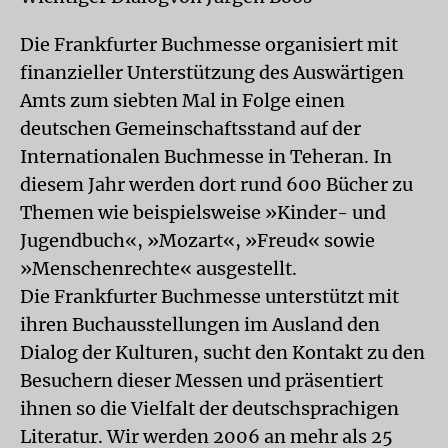
Die Frankfurter Buchmesse organisiert mit
finanzieller Unterstützung des Auswärtigen
Amts zum siebten Mal in Folge einen
deutschen Gemeinschaftsstand auf der
Internationalen Buchmesse in Teheran. In
diesem Jahr werden dort rund 600 Bücher zu
Themen wie beispielsweise »Kinder- und
Jugendbuch«, »Mozart«, »Freud« sowie
»Menschenrechte« ausgestellt.
Die Frankfurter Buchmesse unterstützt mit
ihren Buchausstellungen im Ausland den
Dialog der Kulturen, sucht den Kontakt zu den
Besuchern dieser Messen und präsentiert
ihnen so die Vielfalt der deutschsprachigen
Literatur. Wir werden 2006 an mehr als 25