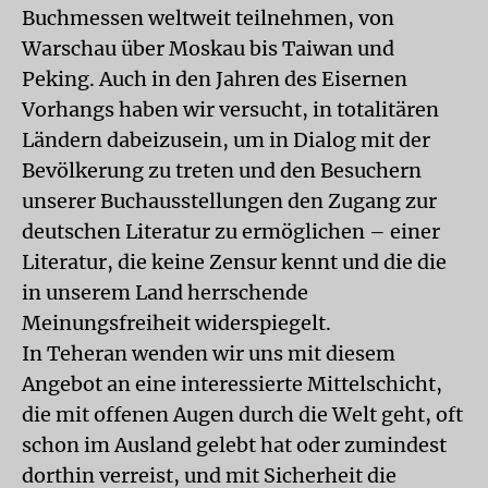
Buchmessen weltweit teilnehmen, von
Warschau über Moskau bis Taiwan und
Peking. Auch in den Jahren des Eisernen
Vorhangs haben wir versucht, in totalitären
Ländern dabeizusein, um in Dialog mit der
Bevölkerung zu treten und den Besuchern
unserer Buchausstellungen den Zugang zur
deutschen Literatur zu ermöglichen – einer
Literatur, die keine Zensur kennt und die die
in unserem Land herrschende
Meinungsfreiheit widerspiegelt.
In Teheran wenden wir uns mit diesem
Angebot an eine interessierte Mittelschicht,
die mit offenen Augen durch die Welt geht, oft
schon im Ausland gelebt hat oder zumindest
dorthin verreist, und mit Sicherheit die