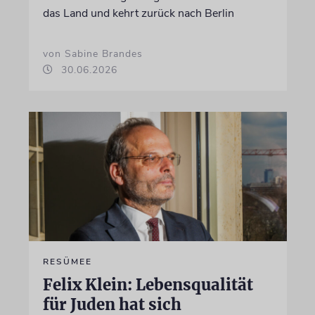
das Land und kehrt zurück nach Berlin
von Sabine Brandes
30.06.2026
RESÜMEE
Felix Klein: Lebensqualität
für Juden hat sich