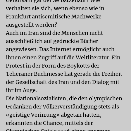
Gehorsam gar der Selbstzensur? Wie
verhalten sie sich, wenn ebenso wie in
Frankfurt antisemitische Machwerke
ausgestellt werden?
Auch im Iran sind die Menschen nicht
ausschließlich auf gedruckte Bücher
angewiesen. Das Internet ermöglicht auch
ihnen einen Zugriff auf die Weltliteratur. Ein
Protest in der Form des Boykotts der
Teheraner Buchmesse hat gerade die Freiheit
der Gesellschaft des Iran und den Dialog mit
ihr im Auge.
Die Nationalsozialisten, die den olympischen
Gedanken der Völkerverständigung stets als
«geistige Verirrung» abgetan hatten,
erkannten die Chance, mittels der