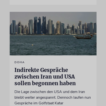
DOHA
Indirekte Gespräche
zwischen Iran und USA
sollen begonnen haben
Die Lage zwischen den USA und dem Iran
bleibt weiter angespannt. Dennoch laufen nun
Gespräche im Golfstaat Katar