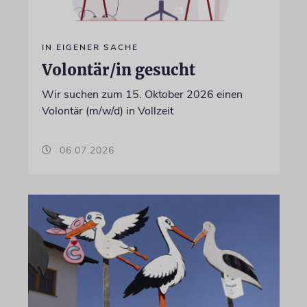
IN EIGENER SACHE
Volontär/in gesucht
Wir suchen zum 15. Oktober 2026 einen
Volontär (m/w/d) in Vollzeit
06.07.2026