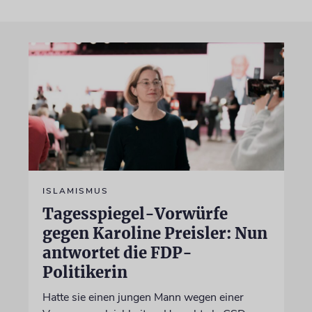
ISLAMISMUS
Tagesspiegel-Vorwürfe
gegen Karoline Preisler: Nun
antwortet die FDP-
Politikerin
Hatte sie einen jungen Mann wegen einer