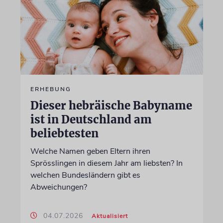
ERHEBUNG
Dieser hebräische Babyname
ist in Deutschland am
beliebtesten
Welche Namen geben Eltern ihren
Sprösslingen in diesem Jahr am liebsten? In
welchen Bundesländern gibt es
Abweichungen?
04.07.2026
Aktualisiert