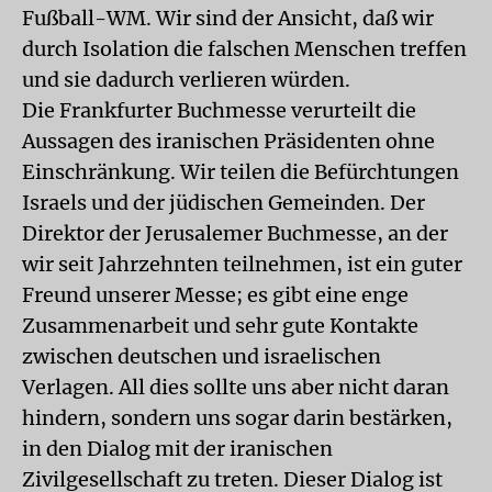
Fußball-WM. Wir sind der Ansicht, daß wir
durch Isolation die falschen Menschen treffen
und sie dadurch verlieren würden.
Die Frankfurter Buchmesse verurteilt die
Aussagen des iranischen Präsidenten ohne
Einschränkung. Wir teilen die Befürchtungen
Israels und der jüdischen Gemeinden. Der
Direktor der Jerusalemer Buchmesse, an der
wir seit Jahrzehnten teilnehmen, ist ein guter
Freund unserer Messe; es gibt eine enge
Zusammenarbeit und sehr gute Kontakte
zwischen deutschen und israelischen
Verlagen. All dies sollte uns aber nicht daran
hindern, sondern uns sogar darin bestärken,
in den Dialog mit der iranischen
Zivilgesellschaft zu treten. Dieser Dialog ist