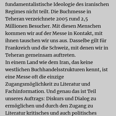
fundamentalistische Ideologie des iranischen
Regimes nicht teilt. Die Buchmesse in
Teheran verzeichnete 2005 rund 2,5
Millionen Besucher. Mit diesen Menschen
kommen wir auf der Messe in Kontakt, mit
ihnen tauschen wir uns aus. Dasselbe gilt für
Frankreich und die Schweiz, mit denen wir in
Teheran gemeinsam auftreten.
In einem Land wie dem Iran, das keine
westlichen Buchhandelsstrukturen kennt, ist
eine Messe oft die einzige
Zugangsmöglichkeit zu Literatur und
Fachinformation. Und genau das ist Teil
unseres Auftrags: Diskurs und Dialog zu
ermöglichen und durch den Zugang zu
Literatur kritisches und auch politisches