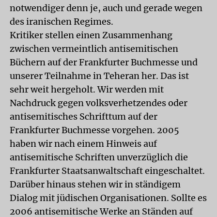
notwendiger denn je, auch und gerade wegen
des iranischen Regimes.
Kritiker stellen einen Zusammenhang
zwischen vermeintlich antisemitischen
Büchern auf der Frankfurter Buchmesse und
unserer Teilnahme in Teheran her. Das ist
sehr weit hergeholt. Wir werden mit
Nachdruck gegen volksverhetzendes oder
antisemitisches Schrifttum auf der
Frankfurter Buchmesse vorgehen. 2005
haben wir nach einem Hinweis auf
antisemitische Schriften unverzüglich die
Frankfurter Staatsanwaltschaft eingeschaltet.
Darüber hinaus stehen wir in ständigem
Dialog mit jüdischen Organisationen. Sollte es
2006 antisemitische Werke an Ständen auf