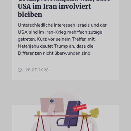
USA im Iran involviert
bleiben
Unterschiedliche Interessen Israels und der
USA sind im Iran-Krieg mehrfach zutage
getreten. Kurz vor seinem Treffen mit
Netanjahu deutet Trump an, dass die
Differenzen nicht überwunden sind
28.07.2026