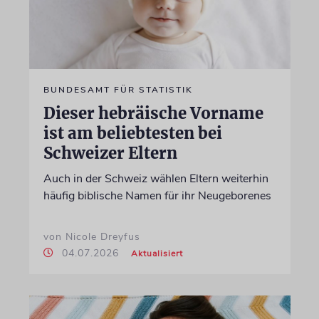
BUNDESAMT FÜR STATISTIK
Dieser hebräische Vorname
ist am beliebtesten bei
Schweizer Eltern
Auch in der Schweiz wählen Eltern weiterhin
häufig biblische Namen für ihr Neugeborenes
von Nicole Dreyfus
04.07.2026
Aktualisiert