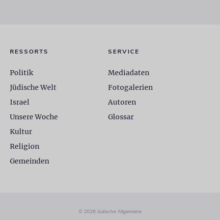
RESSORTS
SERVICE
Politik
Mediadaten
Jüdische Welt
Fotogalerien
Israel
Autoren
Unsere Woche
Glossar
Kultur
Religion
Gemeinden
© 2026 Jüdische Allgemeine