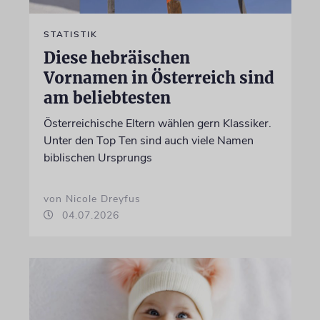
STATISTIK
Diese hebräischen
Vornamen in Österreich sind
am beliebtesten
Österreichische Eltern wählen gern Klassiker.
Unter den Top Ten sind auch viele Namen
biblischen Ursprungs
von Nicole Dreyfus
04.07.2026