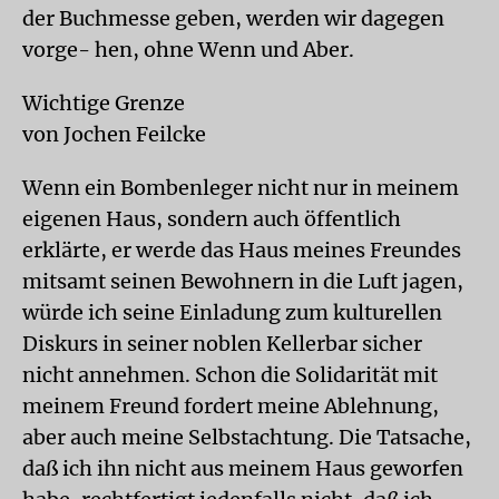
der Buchmesse geben, werden wir dagegen
vorge- hen, ohne Wenn und Aber.
Wichtige Grenze
von Jochen Feilcke
Wenn ein Bombenleger nicht nur in meinem
eigenen Haus, sondern auch öffentlich
erklärte, er werde das Haus meines Freundes
mitsamt seinen Bewohnern in die Luft jagen,
würde ich seine Einladung zum kulturellen
Diskurs in seiner noblen Kellerbar sicher
nicht annehmen. Schon die Solidarität mit
meinem Freund fordert meine Ablehnung,
aber auch meine Selbstachtung. Die Tatsache,
daß ich ihn nicht aus meinem Haus geworfen