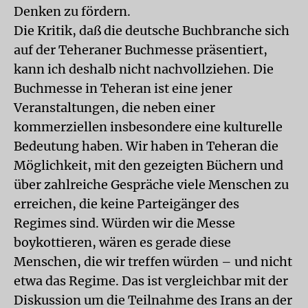
Denken zu fördern.
Die Kritik, daß die deutsche Buchbranche sich
auf der Teheraner Buchmesse präsentiert,
kann ich deshalb nicht nachvollziehen. Die
Buchmesse in Teheran ist eine jener
Veranstaltungen, die neben einer
kommerziellen insbesondere eine kulturelle
Bedeutung haben. Wir haben in Teheran die
Möglichkeit, mit den gezeigten Büchern und
über zahlreiche Gespräche viele Menschen zu
erreichen, die keine Parteigänger des
Regimes sind. Würden wir die Messe
boykottieren, wären es gerade diese
Menschen, die wir treffen würden – und nicht
etwa das Regime. Das ist vergleichbar mit der
Diskussion um die Teilnahme des Irans an der