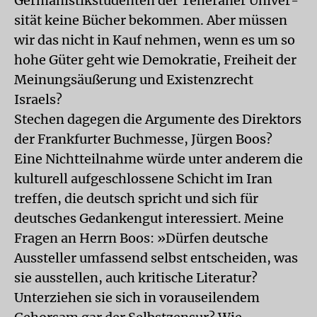
Germanistikstudenten der Teheraner Univer-
sität keine Bücher bekommen. Aber müssen
wir das nicht in Kauf nehmen, wenn es um so
hohe Güter geht wie Demokratie, Freiheit der
Meinungsäußerung und Existenzrecht
Israels?
Stechen dagegen die Argumente des Direktors
der Frankfurter Buchmesse, Jürgen Boos?
Eine Nichtteilnahme würde unter anderem die
kulturell aufgeschlossene Schicht im Iran
treffen, die deutsch spricht und sich für
deutsches Gedankengut interessiert. Meine
Fragen an Herrn Boos: »Dürfen deutsche
Aussteller umfassend selbst entscheiden, was
sie ausstellen, auch kritische Literatur?
Unterziehen sie sich in vorauseilendem