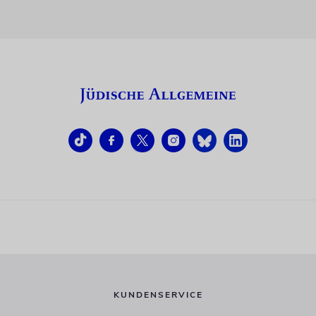
KUNDENSERVICE