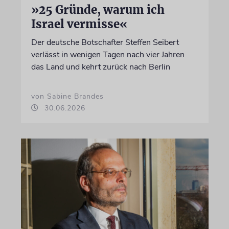
»25 Gründe, warum ich
Israel vermisse«
Der deutsche Botschafter Steffen Seibert
verlässt in wenigen Tagen nach vier Jahren
das Land und kehrt zurück nach Berlin
von Sabine Brandes
30.06.2026