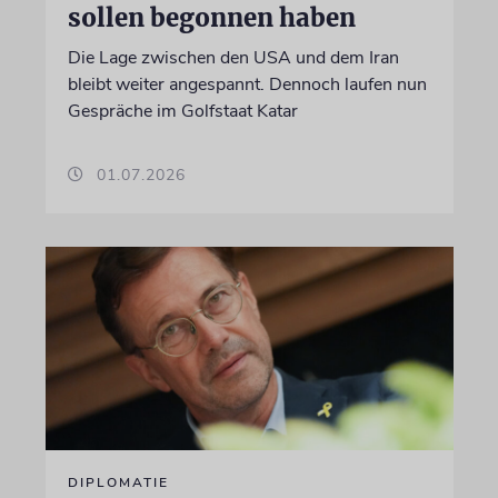
sollen begonnen haben
Die Lage zwischen den USA und dem Iran
bleibt weiter angespannt. Dennoch laufen nun
Gespräche im Golfstaat Katar
01.07.2026
DIPLOMATIE