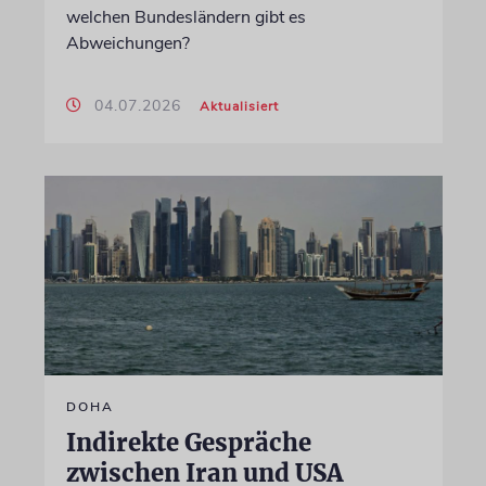
welchen Bundesländern gibt es
Abweichungen?
04.07.2026
Aktualisiert
DOHA
Indirekte Gespräche
zwischen Iran und USA