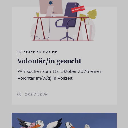
IN EIGENER SACHE
Volontär/in gesucht
Wir suchen zum 15. Oktober 2026 einen
Volontär (m/w/d) in Vollzeit
06.07.2026