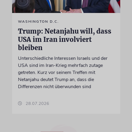
WASHINGTON D.C.
Trump: Netanjahu will, dass
USA im Iran involviert
bleiben
Unterschiedliche Interessen Israels und der
USA sind im Iran-Krieg mehrfach zutage
getreten. Kurz vor seinem Treffen mit
Netanjahu deutet Trump an, dass die
Differenzen nicht überwunden sind
28.07.2026