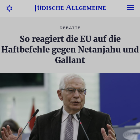
DEBATTE
So reagiert die EU auf die
Haftbefehle gegen Netanjahu und
Gallant