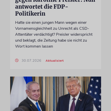
antwortet die FDP-
Politikerin
Hatte sie einen jungen Mann wegen einer
Vornamensgleichheit zu Unrecht als CSD-
Attentäter verdächtigt? Preisler widerspricht
und beklagt, die Zeitung habe sie nicht zu
Wort kommen lassen
30.07.2026
Aktualisiert