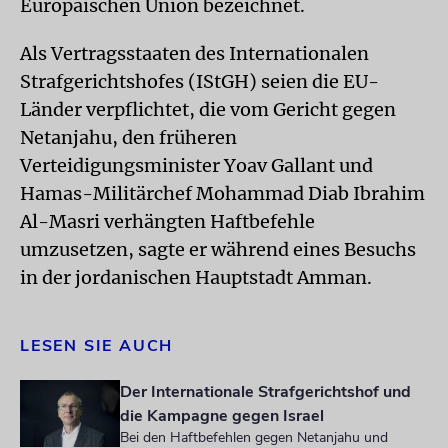
Europäischen Union bezeichnet.
Als Vertragsstaaten des Internationalen
Strafgerichtshofes (IStGH) seien die EU-
Länder verpflichtet, die vom Gericht gegen
Netanjahu, den früheren
Verteidigungsminister Yoav Gallant und
Hamas-Militärchef Mohammad Diab Ibrahim
Al-Masri verhängten Haftbefehle
umzusetzen, sagte er während eines Besuchs
in der jordanischen Hauptstadt Amman.
LESEN SIE AUCH
Der Internationale Strafgerichtshof und
die Kampagne gegen Israel
Bei den Haftbefehlen gegen Netanjahu und