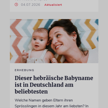
04.07.2026
Aktualisiert
ERHEBUNG
Dieser hebräische Babyname
ist in Deutschland am
beliebtesten
Welche Namen geben Eltern ihren
Sprösslingen in diesem Jahr am liebsten? In