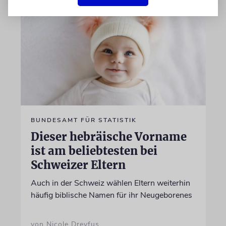
BUNDESAMT FÜR STATISTIK
Dieser hebräische Vorname
ist am beliebtesten bei
Schweizer Eltern
Auch in der Schweiz wählen Eltern weiterhin
häufig biblische Namen für ihr Neugeborenes
von Nicole Dreyfus