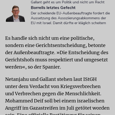
Gallant geht es um Politik und nicht um Recht
Borrells letztes Gefecht
Der scheidende EU-Außenbeauftragte fordert die
Aussetzung des Assoziierungsabkommens der
EU mit Israel. Damit dürfte er kläglich scheitern
Es handle sich nicht um eine politische,
sondern eine Gerichtsentscheidung, betonte
der Außenbeauftragte. »Die Entscheidung des
Gerichtshofs muss respektiert und umgesetzt
werden«, so der Spanier.
Netanjahu und Gallant stehen laut IStGH
unter dem Verdacht von Kriegsverbrechen
und Verbrechen gegen die Menschlichkeit.
Mohammed Deif soll bei einem israelischen
Angriff im Gazastreifen im Juli getötet worden