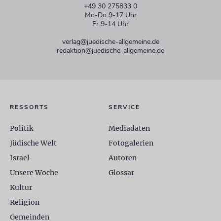
+49 30 275833 0
Mo-Do 9-17 Uhr
Fr 9-14 Uhr
verlag@juedische-allgemeine.de
redaktion@juedische-allgemeine.de
RESSORTS
SERVICE
Politik
Mediadaten
Jüdische Welt
Fotogalerien
Israel
Autoren
Unsere Woche
Glossar
Kultur
Religion
Gemeinden