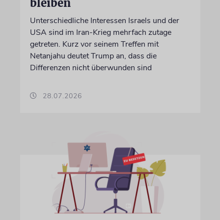
bleiben
Unterschiedliche Interessen Israels und der
USA sind im Iran-Krieg mehrfach zutage
getreten. Kurz vor seinem Treffen mit
Netanjahu deutet Trump an, dass die
Differenzen nicht überwunden sind
28.07.2026