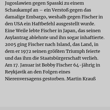
Jugoslawien gegen Spasski zu einem
Schaukampf an – ein Verstoß gegen das
damalige Embargo, weshalb gegen Fischer in
den USA ein Haftbefehl ausgestellt wurde.
Eine Weile lebte Fischer in Japan, das seinen
Asylantrag ablehnte und ihn sogar inhaftierte.
2005 ging Fischer nach Island, das Land, in
dem er 1972 seinen größten Triumph feierte
und das ihm die Staatsbürgerschaft verlieh.
Am 17. Januar ist Bobby Fischer 64-jährig in
Reykjavik an den Folgen eines
Nierenversagens gestorben. Martin Krauß