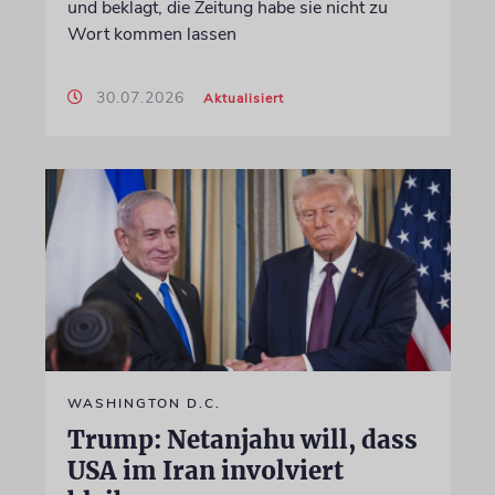
und beklagt, die Zeitung habe sie nicht zu
Wort kommen lassen
30.07.2026
Aktualisiert
WASHINGTON D.C.
Trump: Netanjahu will, dass
USA im Iran involviert