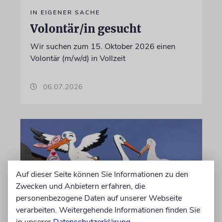
IN EIGENER SACHE
Volontär/in gesucht
Wir suchen zum 15. Oktober 2026 einen
Volontär (m/w/d) in Vollzeit
06.07.2026
Auf dieser Seite können Sie Informationen zu den
Zwecken und Anbietern erfahren, die
personenbezogene Daten auf unserer Webseite
verarbeiten. Weitergehende Informationen finden Sie