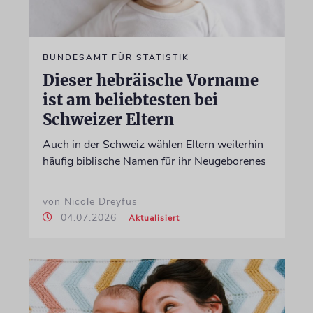
BUNDESAMT FÜR STATISTIK
Dieser hebräische Vorname
ist am beliebtesten bei
Schweizer Eltern
Auch in der Schweiz wählen Eltern weiterhin
häufig biblische Namen für ihr Neugeborenes
von Nicole Dreyfus
04.07.2026
Aktualisiert