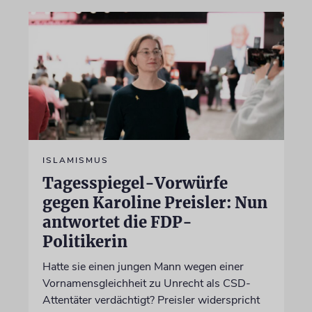
ISLAMISMUS
Tagesspiegel-Vorwürfe
gegen Karoline Preisler: Nun
antwortet die FDP-
Politikerin
Hatte sie einen jungen Mann wegen einer
Vornamensgleichheit zu Unrecht als CSD-
Attentäter verdächtigt? Preisler widerspricht