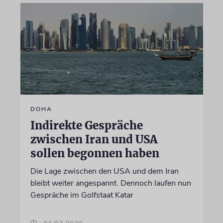
DOHA
Indirekte Gespräche
zwischen Iran und USA
sollen begonnen haben
Die Lage zwischen den USA und dem Iran
bleibt weiter angespannt. Dennoch laufen nun
Gespräche im Golfstaat Katar