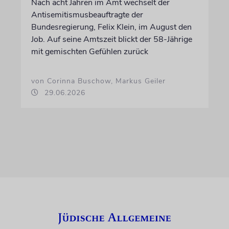
Nach acht Jahren im Amt wechselt der
Antisemitismusbeauftragte der
Bundesregierung, Felix Klein, im August den
Job. Auf seine Amtszeit blickt der 58-Jährige
mit gemischten Gefühlen zurück
von Corinna Buschow, Markus Geiler
29.06.2026