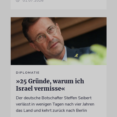
01.07.2026
DIPLOMATIE
»25 Gründe, warum ich
Israel vermisse«
Der deutsche Botschafter Steffen Seibert
verlässt in wenigen Tagen nach vier Jahren
das Land und kehrt zurück nach Berlin