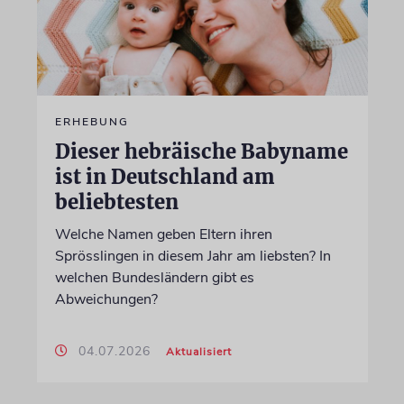
ERHEBUNG
Dieser hebräische Babyname
ist in Deutschland am
beliebtesten
Welche Namen geben Eltern ihren
Sprösslingen in diesem Jahr am liebsten? In
welchen Bundesländern gibt es
Abweichungen?
04.07.2026
Aktualisiert