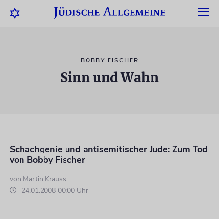
BOBBY FISCHER
Sinn und Wahn
Schachgenie und antisemitischer Jude: Zum Tod
von Bobby Fischer
von
Martin Krauss
24.01.2008 00:00 Uhr