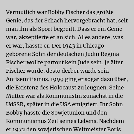
Vermutlich war Bobby Fischer das größte
Genie, das der Schach hervorgebracht hat, seit
man ihn als Sport begreift. Dass er ein Genie
war, akzeptierte er an sich. Alles andere, was
er war, hasste er. Der 1943 in Chicago
geborene Sohn der deutschen Jüdin Regina
Fischer wollte partout kein Jude sein. Je älter
Fischer wurde, desto derber wurde sein
Antisemitismus. 1999 ging er sogar dazu über,
die Existenz des Holocaust zu leugnen. Seine
Mutter war als Kommunistin zunächst in die
UdSSR, später in die USA emigriert. Ihr Sohn
Bobby hasste die Sowjetunion und den
Kommunismus Zeit seines Lebens. Nachdem
er 1972 den sowjetischen Weltmeister Boris