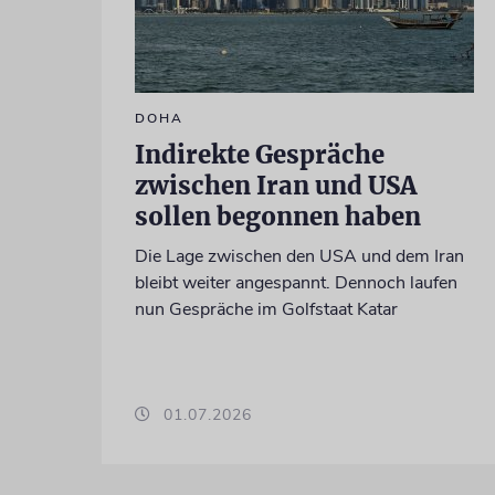
DOHA
Indirekte Gespräche
zwischen Iran und USA
sollen begonnen haben
Die Lage zwischen den USA und dem Iran
bleibt weiter angespannt. Dennoch laufen
nun Gespräche im Golfstaat Katar
01.07.2026