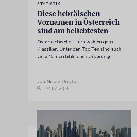
STATISTIK
Diese hebräischen
Vornamen in Österreich
sind am beliebtesten
Österreichische Eltern wählen gern
Klassiker. Unter den Top Ten sind auch
viele Namen biblischen Ursprungs
von Nicole Dreyfus
04.07.2026