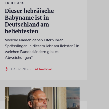
ERHEBUNG
Dieser hebräische
Babyname ist in
Deutschland am
beliebtesten
Welche Namen geben Eltern ihren
Sprösslingen in diesem Jahr am liebsten? In
welchen Bundesländern gibt es
Abweichungen?
04.07.2026
Aktualisiert