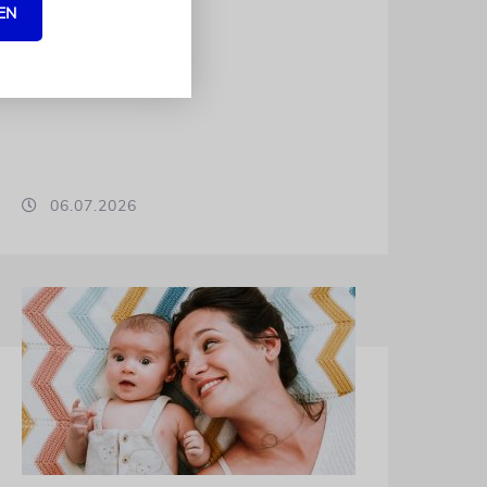
EN
06.07.2026